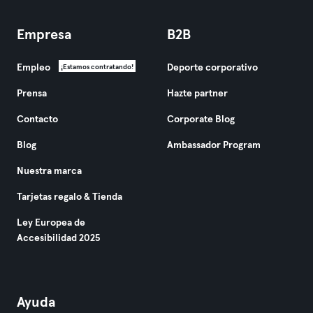
Empresa
B2B
Empleo
Deporte corporativo
¡Estamos contratando!
Prensa
Hazte partner
Contacto
Corporate Blog
Blog
Ambassador Program
Nuestra marca
Tarjetas regalo & Tienda
Ley Europea de
Accesibilidad 2025
Ayuda