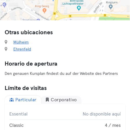
Otras ubicaciones
Mülheim
Ehrenfeld
Horario de apertura
Den genauen Kursplan findest du auf der Website des Partners
Límite de visitas
Particular
Corporativo
Essential
No disponible aquí
Classic
4 / mes