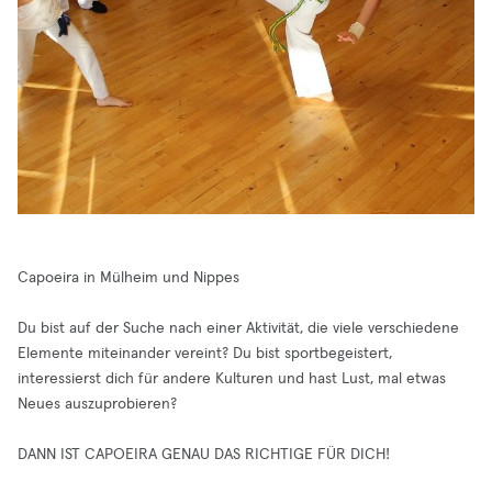
Capoeira in Mülheim und Nippes
Du bist auf der Suche nach einer Aktivität, die viele verschiedene
Elemente miteinander vereint? Du bist sportbegeistert,
interessierst dich für andere Kulturen und hast Lust, mal etwas
Neues auszuprobieren?
DANN IST CAPOEIRA GENAU DAS RICHTIGE FÜR DICH!