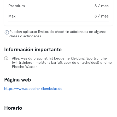
Premium
8 / mes
Max
8 / mes
Pueden aplicarse límites de check-in adicionales en algunas
clases o actividades.
Información importante
Alles, was du brauchst, ist bequeme Kleidung, Sportschuhe
(wir trainieren meistens barfuß, aber du entscheidest) und ne
Flasche Wasser.
Página web
https://www.capoeira-kilombolas.de
Horario