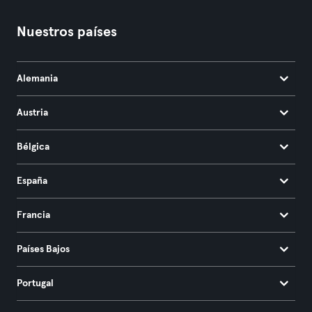
Nuestros países
Alemania
Austria
Bélgica
España
Francia
Países Bajos
Portugal