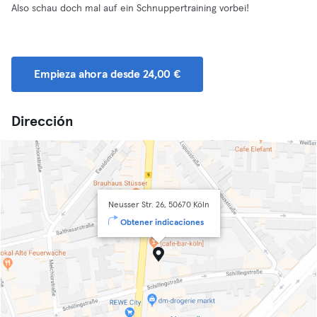
Also schau doch mal auf ein Schnuppertraining vorbei!
Empieza ahora desde 24,00 €
Dirección
Neusser Str. 26, 50670 Köln
Obtener indicaciones