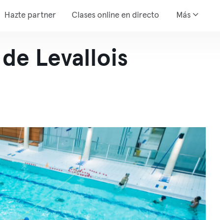
Hazte partner
Clases online en directo
Más
de Levallois