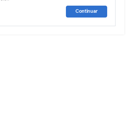
Continuar