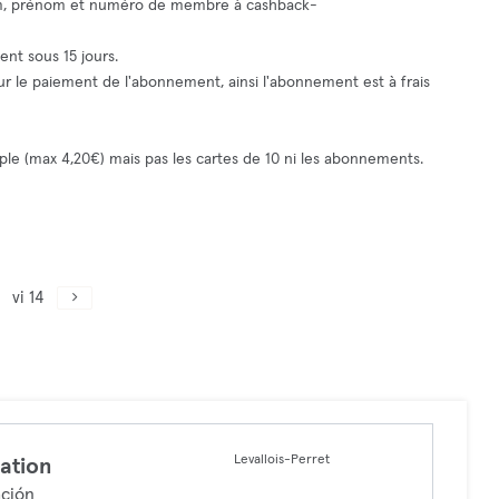
nom, prénom et numéro de membre à
cashback-
ent sous 15 jours.
pour le paiement de l'abonnement, ainsi l'abonnement est à frais
le (max 4,20€) mais pas les cartes de 10 ni les abonnements.
vi 14
Levallois-Perret
ation
ción