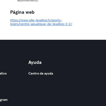
abonnements.
Página web
https://www.ville-levallois.fr/sports-
loisirs/centre-aquatique-de-levallois-2-2/
Ayuda
ativo
Centro de ayuda
ogram