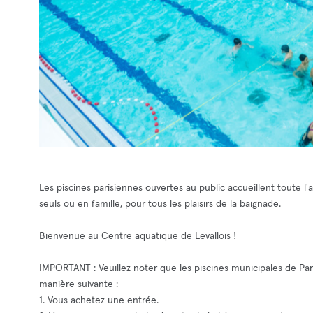
Les piscines parisiennes ouvertes au public accueillent toute l
seuls ou en famille, pour tous les plaisirs de la baignade.
Bienvenue au Centre aquatique de Levallois !
IMPORTANT : Veuillez noter que les piscines municipales de Par
manière suivante :
1. Vous achetez une entrée.