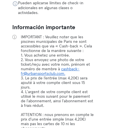
Pueden aplicarse límites de check-in
adicionales en algunas clases o
actividades.
Información importante
IMPORTANT : Veuillez noter que les
piscines municipales de Paris ne sont
accessibles que via « Cash-back ». Cela
fonctionne de la manière suivante :
1. Vous achetez une entrée.
2. Vous envoyez une photo de votre
ticket/reçu avec votre nom, prénom et
numéro de membre à
cashback-
fr@urbansportsclub.com.
3. Le prix de l’entrée (max 4,20€) sera
ajouté à votre compte client sous 15
jours.
4. L'argent de votre compte client est
utilisé le mois suivant pour le paiement
de l'abonnement, ainsi l'abonnement est
à frais réduit.
ATTENTION : nous prenons en compte le
prix d'une entrée simple (max 4,20€)
mais pas les cartes de 10 ni les