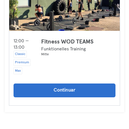
12:00 —
Fitness WOD TEAMS
13:00
Funktionelles Training
Classic
Mitte
Premium
Max
Continuar