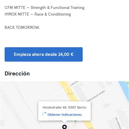
CFM MITTE — Strength & Functional Training
HYROX MITTE — Race & Conditioning
BACK TOMORROW.
Empieza ahora desde 24,00 €
Dirección
Heidestraße 48, 10557 Berlin
Obtener indicaciones