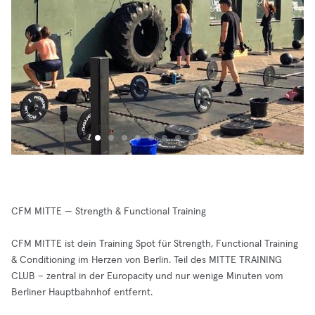
CFM MITTE — Strength & Functional Training
CFM MITTE ist dein Training Spot für Strength, Functional Training
& Conditioning im Herzen von Berlin. Teil des MITTE TRAINING
CLUB – zentral in der Europacity und nur wenige Minuten vom
Berliner Hauptbahnhof entfernt.