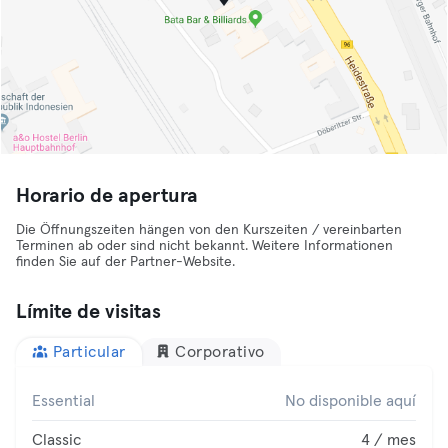
Horario de apertura
Die Öffnungszeiten hängen von den Kurszeiten / vereinbarten
Terminen ab oder sind nicht bekannt. Weitere Informationen
finden Sie auf der Partner-Website.
Límite de visitas
Particular
Corporativo
Essential
No disponible aquí
Classic
4 / mes