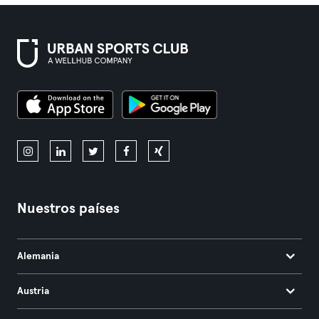
Nuestros países
Alemania
Austria