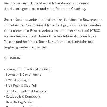
Bei uns trainierst du nicht einfach Geräte ab. Du trainierst
strukturiert, gemeinsam und mit erfahrenem Coaching.
Unsere Sessions verbinden Krafttraining, funktionelle Bewegungen
und intensive Conditioning-Elemente. Egal, ob du stärker werden,
deine allgemeine Fitness verbessern oder dich gezielt auf HYROX
vorbereiten möchtest: Unsere Coaches führen dich durch das
Training und helfen dir, Technik, Kraft und Leistungsfähigkeit
langfristig weiterzuentwickeln.
💪 TRAINING
• Strength & Functional Training
• Strength & Conditioning
• HYROX Strength
• Sled Push & Sled Pull
• Squats, Deadlifts & Pressing
• Kettlebells & Dumbbells
• Row, SkiErg & Bike