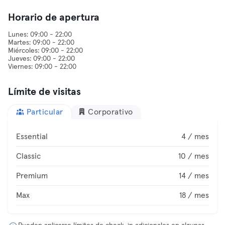
Horario de apertura
Lunes: 09:00 - 22:00
Martes: 09:00 - 22:00
Miércoles: 09:00 - 22:00
Jueves: 09:00 - 22:00
Límite de visitas
Particular
Corporativo
Essential
4 / mes
Classic
10 / mes
Premium
14 / mes
Max
18 / mes