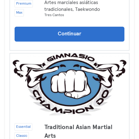
Artes marciales asiáticas
Premium
tradicionales, Taekwondo
Max
Tres Cantos
Continuar
Traditional Asian Martial
Essential
Arts
Classic