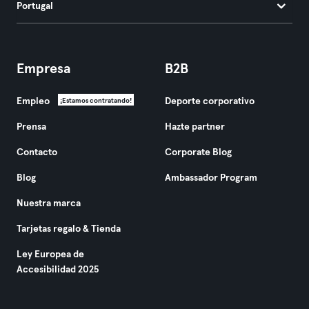
Portugal
Empresa
B2B
Empleo
Deporte corporativo
¡Estamos contratando!
Prensa
Hazte partner
Contacto
Corporate Blog
Blog
Ambassador Program
Nuestra marca
Tarjetas regalo & Tienda
Ley Europea de
Accesibilidad 2025