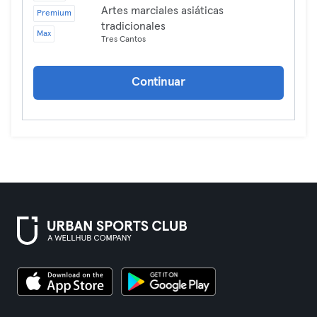
Artes marciales asiáticas
Premium
tradicionales
Max
Tres Cantos
Continuar