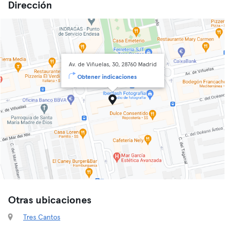
Dirección
Av. de Viñuelas, 30, 28760 Madrid
Obtener indicaciones
Otras ubicaciones
Tres Cantos