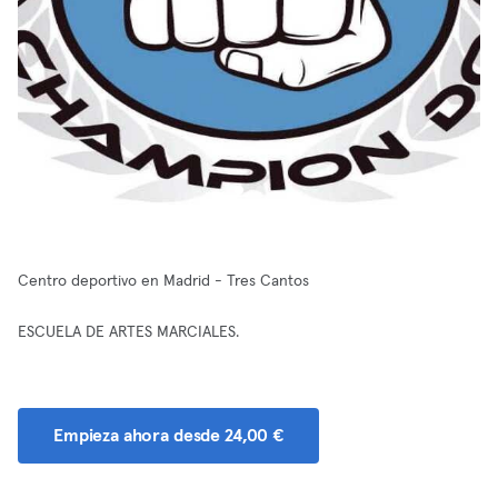
Centro deportivo en Madrid - Tres Cantos
ESCUELA DE ARTES MARCIALES.
Empieza ahora desde 24,00 €