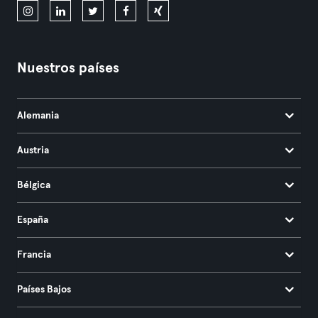
Nuestros países
Alemania
Austria
Bélgica
España
Francia
Países Bajos