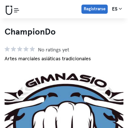
Registrarse
ES
ChampionDo
No ratings yet
Artes marciales asiáticas tradicionales