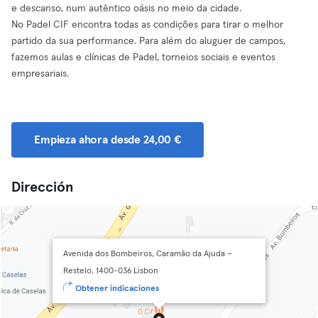
e descanso, num autêntico oásis no meio da cidade.
No Padel CIF encontra todas as condições para tirar o melhor
partido da sua performance. Para além do aluguer de campos,
fazemos aulas e clínicas de Padel, torneios sociais e eventos
empresariais.
Empieza ahora desde 24,00 €
Dirección
Avenida dos Bombeiros, Caramão da Ajuda –
Restelo, 1400-036 Lisbon
Obtener indicaciones