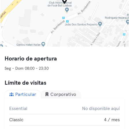
Horario de apertura
Seg - Dom 08:00 - 23:30
Límite de visitas
Particular
Corporativo
Essential
No disponible aquí
Classic
4 / mes