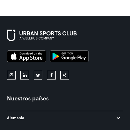
Nuestros países
Alemania