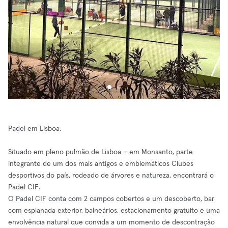
Padel em Lisboa.
Situado em pleno pulmão de Lisboa – em Monsanto, parte
integrante de um dos mais antigos e emblemáticos Clubes
desportivos do país, rodeado de árvores e natureza, encontrará o
Padel CIF.
O Padel CIF conta com 2 campos cobertos e um descoberto, bar
com esplanada exterior, balneários, estacionamento gratuito e uma
envolvência natural que convida a um momento de descontração