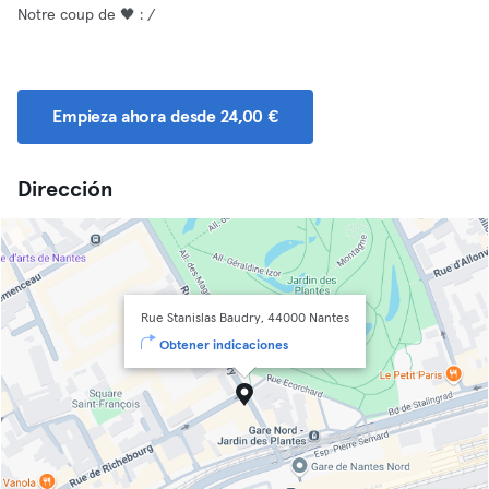
Notre coup de 🖤 : /
Empieza ahora desde 24,00 €
Dirección
Rue Stanislas Baudry, 44000 Nantes
Obtener indicaciones