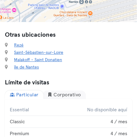
Otras ubicaciones
Rezé
Saint-Sébastien-sur-Loire
Malakoff - Saint Donatien
île de Nantes
Límite de visitas
Particular
Corporativo
Essential
No disponible aquí
Classic
4 / mes
Premium
4 / mes