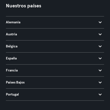
Nuestros países
Alemania
Austria
Bélgica
España
Francia
Países Bajos
Portugal