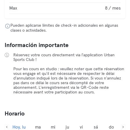
Max
8 / mes
Pueden aplicarse límites de check-in adicionales en algunas
clases o actividades.
Información importante
Réservez votre cours directement via l'application Urban
Sports Club !
Pour les cours en studio : veuillez noter que cette réservation
vous engage et qu'il est nécessaire de respecter le délai
d'annulation indiqué lors de la réservation. Si vous n'annulez
pas dans ce délai le cours sera décompté de votre
abonnement. L'enregistrement via le QR-Code reste
nécessaire avant votre participation au cours.
Horario
Hoy, lu
ma
mi
ju
vi
sá
do