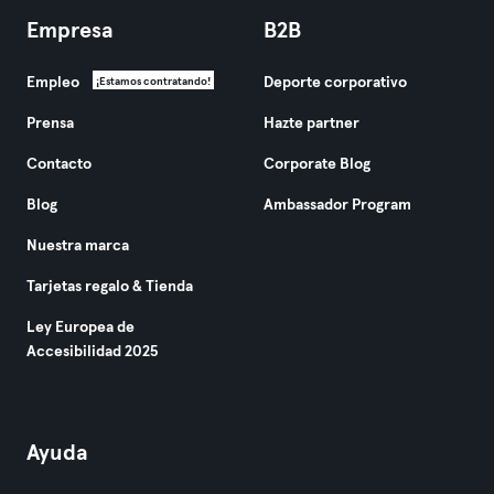
Empresa
B2B
Empleo
Deporte corporativo
¡Estamos contratando!
Prensa
Hazte partner
Contacto
Corporate Blog
Blog
Ambassador Program
Nuestra marca
Tarjetas regalo & Tienda
Ley Europea de
Accesibilidad 2025
Ayuda