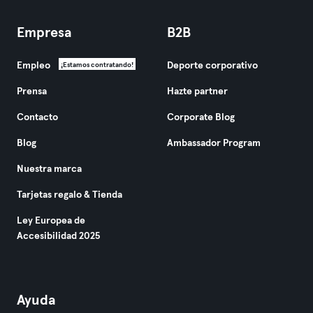
Empresa
B2B
Empleo
Deporte corporativo
¡Estamos contratando!
Prensa
Hazte partner
Contacto
Corporate Blog
Blog
Ambassador Program
Nuestra marca
Tarjetas regalo & Tienda
Ley Europea de
Accesibilidad 2025
Ayuda