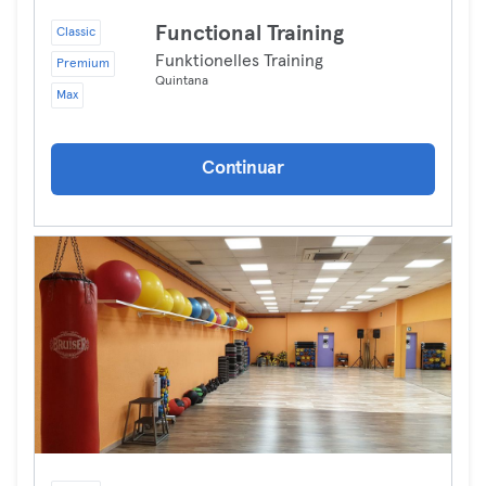
Functional Training
Classic
Funktionelles Training
Premium
Quintana
Max
Continuar