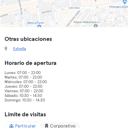
Otras ubicaciones
Estrella
Horario de apertura
Lunes: 07:00 - 22:00
Martes: 07:00 - 22:00
Miércoles: 07:00 - 22:00
Jueves: 07:00 - 22:00
Viernes: 07:00 - 22:00
Sábado: 10:30 - 14:30
Límite de visitas
Particular
Corporativo