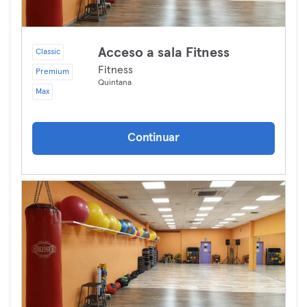
Acceso a sala Fitness
Classic
Fitness
Premium
Quintana
Max
Continuar