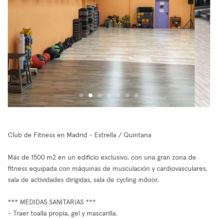
Club de Fitness en Madrid - Estrella / Quintana
Más de 1500 m2 en un edificio exclusivo, con una gran zona de
fitness equipada con máquinas de musculación y cardiovasculares,
sala de actividades dirigidas, sala de cycling indoor.
*** MEDIDAS SANITARIAS ***
- Traer toalla propia, gel y mascarilla.