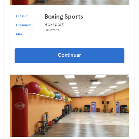
Boxing Sports
Classic
Boxsport
Premium
Quintana
Max
Continuar