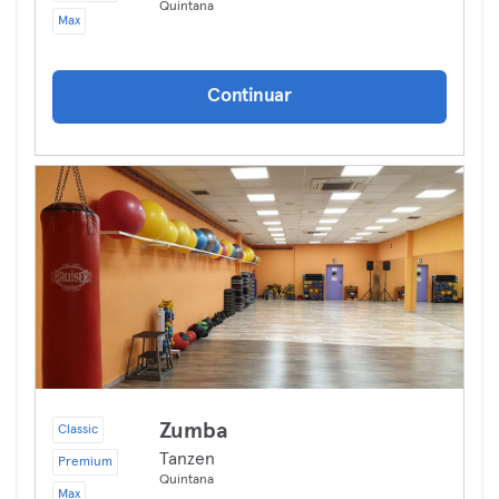
Quintana
Max
Continuar
Zumba
Classic
Tanzen
Premium
Quintana
Max