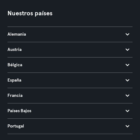
Nuestros países
Alemania
Austria
Bélgica
España
Francia
Países Bajos
Portugal