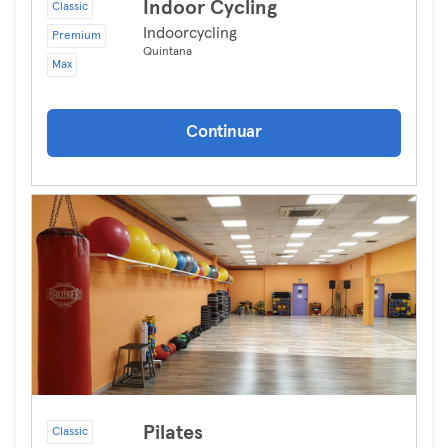
Indoor Cycling
Classic
Indoorcycling
Premium
Quintana
Max
Continuar
Pilates
Classic