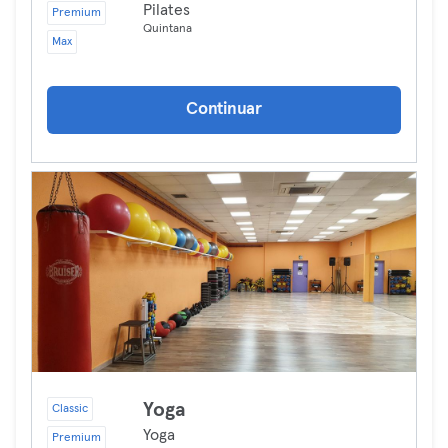
Pilates
Premium
Quintana
Max
Continuar
Yoga
Classic
Yoga
Premium