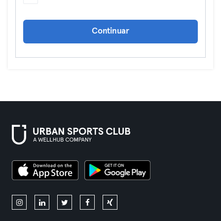
Continuar