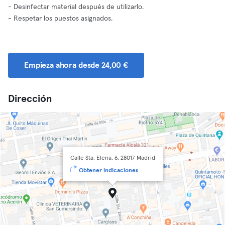
- Desinfectar material después de utilizarlo.
- Respetar los puestos asignados.
Empieza ahora desde 24,00 €
Dirección
Calle Sta. Elena, 6, 28017 Madrid
Obtener indicaciones