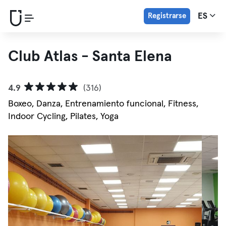
Registrarse
ES
Club Atlas - Santa Elena
4.9
(316)
Boxeo, Danza, Entrenamiento funcional, Fitness,
Indoor Cycling, Pilates, Yoga