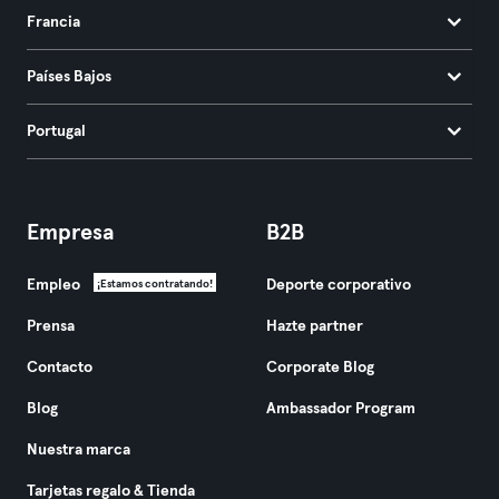
Francia
Países Bajos
Portugal
Empresa
B2B
Empleo
Deporte corporativo
¡Estamos contratando!
Prensa
Hazte partner
Contacto
Corporate Blog
Blog
Ambassador Program
Nuestra marca
Tarjetas regalo & Tienda