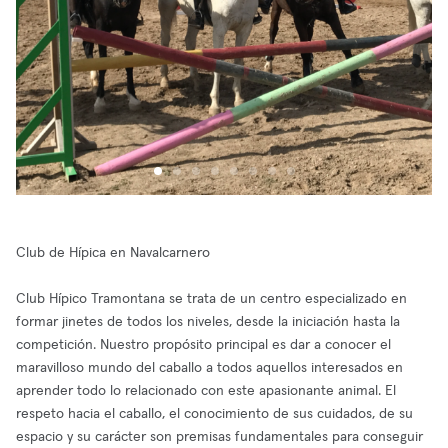
Club de Hípica en Navalcarnero
Club Hípico Tramontana se trata de un centro especializado en
formar jinetes de todos los niveles, desde la iniciación hasta la
competición. Nuestro propósito principal es dar a conocer el
maravilloso mundo del caballo a todos aquellos interesados en
aprender todo lo relacionado con este apasionante animal. El
respeto hacia el caballo, el conocimiento de sus cuidados, de su
espacio y su carácter son premisas fundamentales para conseguir