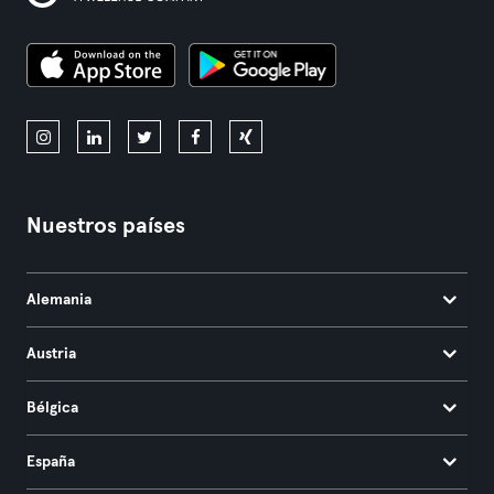
Nuestros países
Alemania
Austria
Bélgica
España