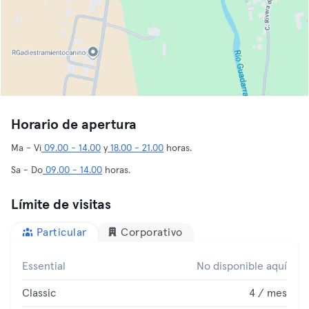
Horario de apertura
Ma - Vi
09.00 - 14.00
y
18.00 - 21.00
horas.
Sa - Do
09.00 - 14.00
horas.
Límite de visitas
Particular
Corporativo
Essential
No disponible aquí
Classic
4 / mes