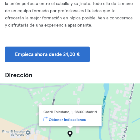
la unión perfecta entre el caballo y su jinete. Todo ello de la mano
de un equipo formado por profesionales titulados que te
ofrecerán la mejor formación en hípica posible. Ven a conocernos
y disfrutarás de una experiencia apasionante.
Empieza ahora desde 24,00 €
Dirección
Carril Toledano, 1, 28600 Madrid
Obtener indicaciones