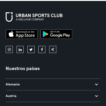
Nuestros países
Alemania
Austria