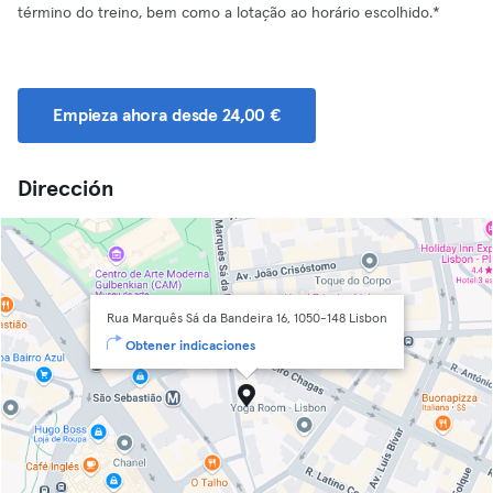
término do treino, bem como a lotação ao horário escolhido.*
Empieza ahora desde 24,00 €
Dirección
Rua Marquês Sá da Bandeira 16, 1050-148 Lisbon
Obtener indicaciones