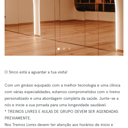
O 5inco está a aguardar a tua visita!
Com um ginásio equipado com a melhor tecnologia e uma clínica
com várias especialidades, estamos comprometidos com o treino
personalizado e uma abordagem completa da saúde. Junte-se a
nós e inicie a sua jornada para uma longevidade saudável.
* TREINOS LIVRES E AULAS DE GRUPO DEVEM SER AGENDADAS
PREVIAMENTE.
Nos Treinos Livres devem ter atenção aos horários de inicio e