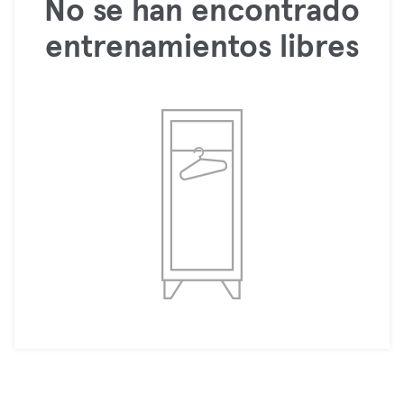
No se han encontrado
entrenamientos libres