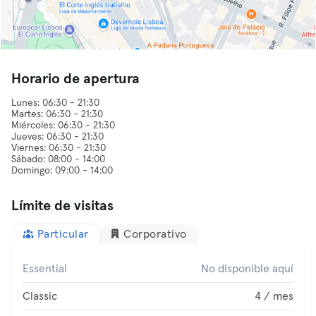
Horario de apertura
Lunes: 06:30 - 21:30
Martes: 06:30 - 21:30
Miércoles: 06:30 - 21:30
Jueves: 06:30 - 21:30
Viernes: 06:30 - 21:30
Sábado: 08:00 - 14:00
Límite de visitas
Particular
Corporativo
Essential
No disponible aquí
Classic
4 / mes