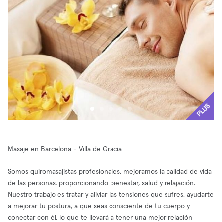
PLUS
Masaje en Barcelona - Villa de Gracia
Somos quiromasajistas profesionales, mejoramos la calidad de vida
de las personas, proporcionando bienestar, salud y relajación.
Nuestro trabajo es tratar y aliviar las tensiones que sufres, ayudarte
a mejorar tu postura, a que seas consciente de tu cuerpo y
conectar con él, lo que te llevará a tener una mejor relación