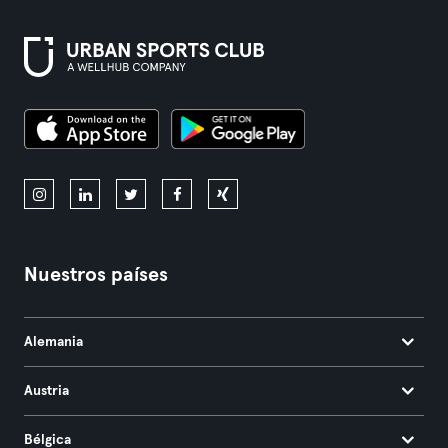
Nuestros países
Alemania
Austria
Bélgica