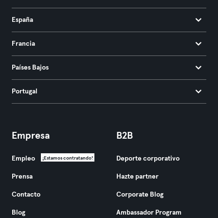
España
Francia
Países Bajos
Portugal
Empresa
B2B
Empleo
Deporte corporativo
¡Estamos contratando!
Prensa
Hazte partner
Contacto
Corporate Blog
Blog
Ambassador Program