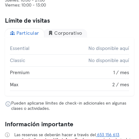
Jueves: 10:00 - 21:00
Límite de visitas
Particular
Corporativo
Essential
No disponible aquí
Classic
No disponible aquí
Premium
1 / mes
Max
2 / mes
Pueden aplicarse límites de check-in adicionales en algunas
clases o actividades.
Información importante
Las reservas se deberán hacer a través del
653 156 613