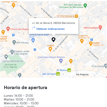
c/ de la Gleva 8, 08006 Barcelona
Obtener indicaciones
Horario de apertura
Lunes: 16:00 - 21:00
Martes: 10:00 - 21:00
Miércoles: 10:00 - 13:00