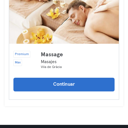
Massage
Premium
Masajes
Max
Vila de Gràcia
Continuar