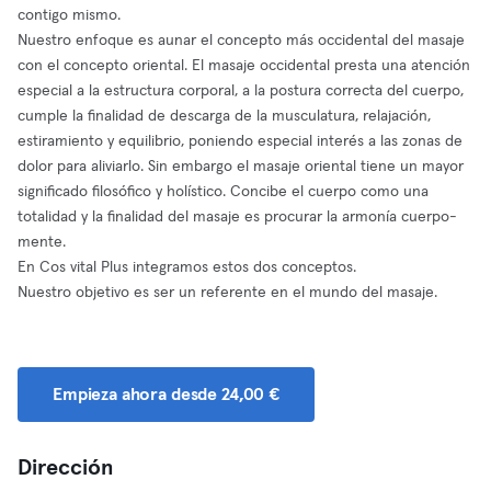
contigo mismo.
Nuestro enfoque es aunar el concepto más occidental del masaje
con el concepto oriental. El masaje occidental presta una atención
especial a la estructura corporal, a la postura correcta del cuerpo,
cumple la finalidad de descarga de la musculatura, relajación,
estiramiento y equilibrio, poniendo especial interés a las zonas de
dolor para aliviarlo. Sin embargo el masaje oriental tiene un mayor
significado filosófico y holístico. Concibe el cuerpo como una
totalidad y la finalidad del masaje es procurar la armonía cuerpo-
mente.
En Cos vital Plus integramos estos dos conceptos.
Nuestro objetivo es ser un referente en el mundo del masaje.
Empieza ahora desde 24,00 €
Dirección