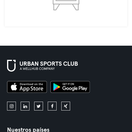
Nuestros países