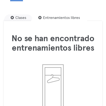
Clases
Entrenamientos libres
No se han encontrado
entrenamientos libres