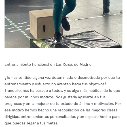
Entrenamiento Funcional en Las Rozas de Madrid
¿Te has sentido alguna vez desanimado o desmotivado por que tu
entrenamiento y esfuerzo no avanzan hacia tus objetivos?
Tranquilo, nos ha pasado a todos, y es algo más habitual de lo que
parece por muchos motivos. Nos gustaría ayudarte en tus
progresos y en la mejorar de tu estado de ánimo y motivación. Por
ese motivo hemos hecho una recopilación de las mejores clases
dirigidas, entrenamientos personalizados y un espacio hecho para
que puedas llegar a tus metas.