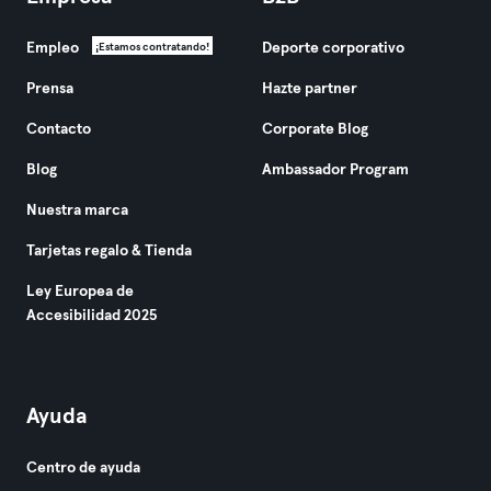
Empleo
Deporte corporativo
¡Estamos contratando!
Prensa
Hazte partner
Contacto
Corporate Blog
Blog
Ambassador Program
Nuestra marca
Tarjetas regalo & Tienda
Ley Europea de
Accesibilidad 2025
Ayuda
Centro de ayuda