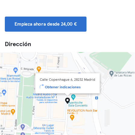
Empieza ahora desde 24,00 €
Dirección
Calle Copenhague 6, 28232 Madrid
Obtener indicaciones