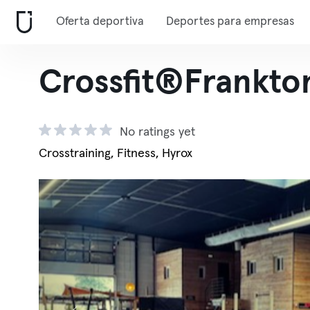
Oferta deportiva
Deportes para empresas
Crossfit®Frankto
No ratings yet
Crosstraining, Fitness, Hyrox