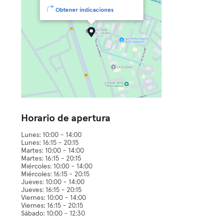
Obtener indicaciones
Horario de apertura
Lunes: 10:00 - 14:00
Lunes: 16:15 - 20:15
Martes: 10:00 - 14:00
Martes: 16:15 - 20:15
Miércoles: 10:00 - 14:00
Miércoles: 16:15 - 20:15
Jueves: 10:00 - 14:00
Jueves: 16:15 - 20:15
Viernes: 10:00 - 14:00
Viernes: 16:15 - 20:15