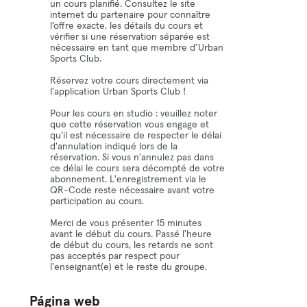
un cours planifié. Consultez le site
internet du partenaire pour connaître
l’offre exacte, les détails du cours et
vérifier si une réservation séparée est
nécessaire en tant que membre d’Urban
Sports Club.
Réservez votre cours directement via
l'application Urban Sports Club !
Pour les cours en studio : veuillez noter
que cette réservation vous engage et
qu'il est nécessaire de respecter le délai
d'annulation indiqué lors de la
réservation. Si vous n'annulez pas dans
ce délai le cours sera décompté de votre
abonnement. L'enregistrement via le
QR-Code reste nécessaire avant votre
participation au cours.
Merci de vous présenter 15 minutes
avant le début du cours. Passé l'heure
de début du cours, les retards ne sont
pas acceptés par respect pour
l'enseignant(e) et le reste du groupe.
Página web