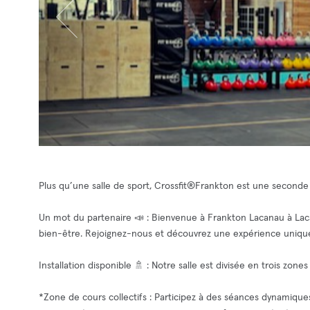
Plus qu’une salle de sport, Crossfit®Frankton est une seconde 
Un mot du partenaire 📣 : Bienvenue à Frankton Lacanau à Lac
bien-être. Rejoignez-nous et découvrez une expérience unique
Installation disponible 🚿 : Notre salle est divisée en trois zon
*Zone de cours collectifs : Participez à des séances dynamiq