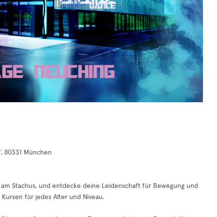
47, 80331 München
kt am Stachus, und entdecke deine Leidenschaft für Bewegung und
 Kursen für jedes Alter und Niveau.