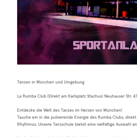
Tanzen in München und Umgebung
La Rumba Club (Direkt am Karlsplatz Stachus) Neuhauser Str. 
Entdecke die Welt des Tanzes im Herzen von München!
Tauche ein in die pulsierende Energie des Rumba Clubs, dire
Rhythmus. Unsere Tanzschule bietet eine vielfältige Auswahl an