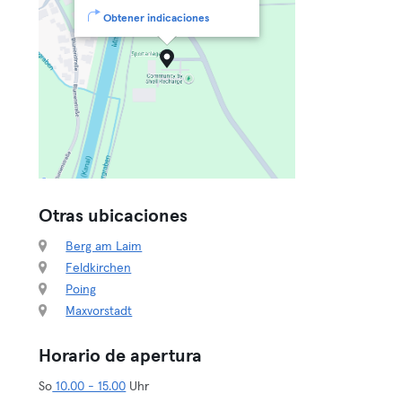
Obtener indicaciones
Otras ubicaciones
Berg am Laim
Feldkirchen
Poing
Maxvorstadt
Horario de apertura
So
10.00 - 15.00
Uhr