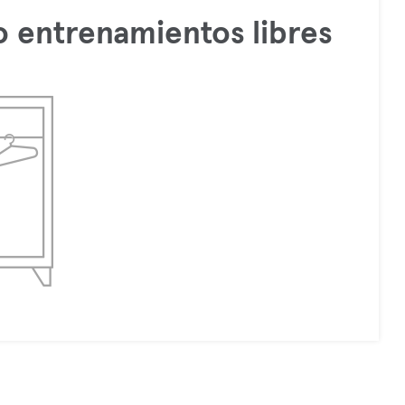
 entrenamientos libres