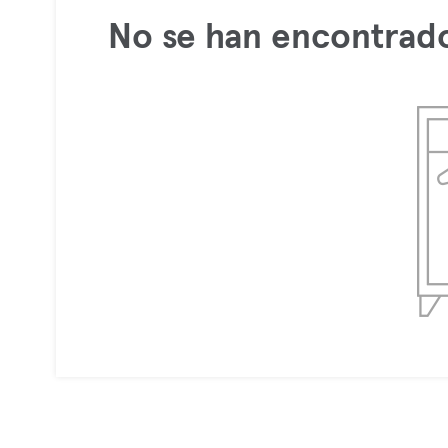
No se han encontrado