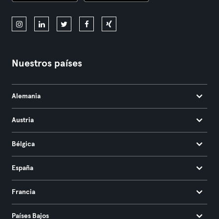
Nuestros países
Alemania
Austria
Bélgica
España
Francia
Países Bajos