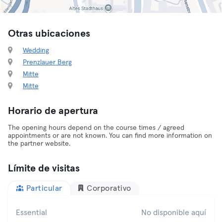
Otras ubicaciones
Wedding
Prenzlauer Berg
Mitte
Mitte
Horario de apertura
The opening hours depend on the course times / agreed
appointments or are not known. You can find more information on
the partner website.
Límite de visitas
Particular
Corporativo
Essential
No disponible aquí