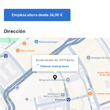
Empieza ahora desde 24,00 €
Dirección
Klosterstraße 44, 10179 Berlin
Obtener indicaciones