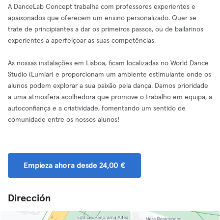
A DanceLab Concept trabalha com professores experientes e
apaixonados que oferecem um ensino personalizado. Quer se
trate de principiantes a dar os primeiros passos, ou de bailarinos
experientes a aperfeiçoar as suas competências.
As nossas instalações em Lisboa, ficam localizadas no World Dance
Studio (Lumiar) e proporcionam um ambiente estimulante onde os
alunos podem explorar a sua paixão pela dança. Damos prioridade
a uma atmosfera acolhedora que promove o trabalho em equipa, a
autoconfiança e a criatividade, fomentando um sentido de
comunidade entre os nossos alunos!
Empieza ahora desde 24,00 €
Dirección