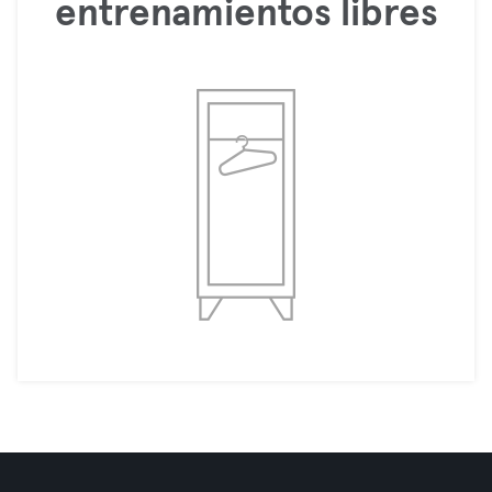
entrenamientos libres