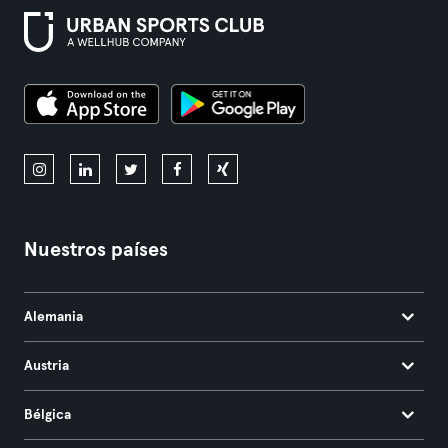
Nuestros países
Alemania
Austria
Bélgica