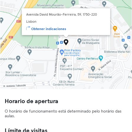
Avenida David Mourão-Ferreira, 59, 1750-220
Lisbon
Obtener indicaciones
Horario de apertura
O horário de funcionamento está determinado pelo horário das
aulas.
Límite de visitas