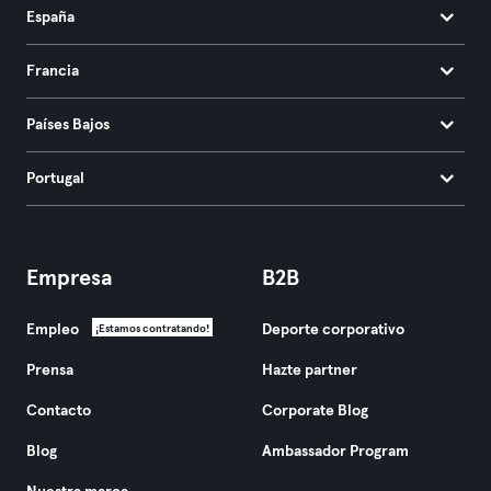
España
Francia
Países Bajos
Portugal
Empresa
B2B
Empleo
Deporte corporativo
¡Estamos contratando!
Prensa
Hazte partner
Contacto
Corporate Blog
Blog
Ambassador Program