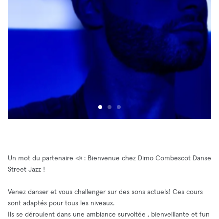
Un mot du partenaire 📣 : Bienvenue chez Dimo Combescot Danse
Street Jazz !
Venez danser et vous challenger sur des sons actuels! Ces cours
sont adaptés pour tous les niveaux.
Ils se déroulent dans une ambiance survoltée , bienveillante et fun