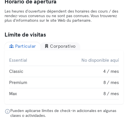
Horario de apertura
Les heures d'ouverture dépendent des horaires des cours / des
rendez-vous convenus ou ne sont pas connues. Vous trouverez
plus d'informations sur le site Web du partenaire.
Límite de visitas
Particular
Corporativo
Essential
No disponible aquí
Classic
4 / mes
Premium
8 / mes
Max
8 / mes
Pueden aplicarse límites de check-in adicionales en algunas
clases o actividades.