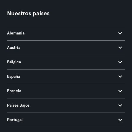
Nuestros países
Alemania
Austria
Bélgica
España
Francia
Países Bajos
Portugal