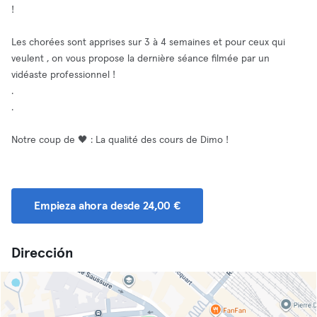
!
Les chorées sont apprises sur 3 à 4 semaines et pour ceux qui
veulent , on vous propose la dernière séance filmée par un
vidéaste professionnel !
.
.
Notre coup de 🖤 : La qualité des cours de Dimo !
Empieza ahora desde 24,00 €
Dirección