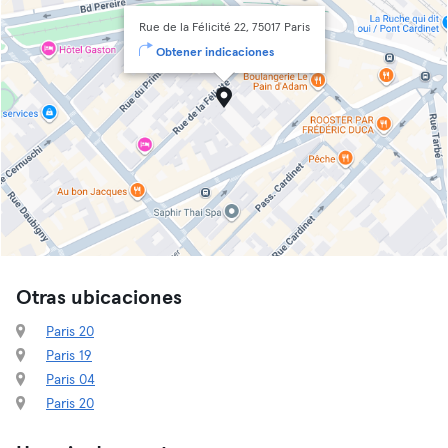
Rue de la Félicité 22, 75017 Paris
Obtener indicaciones
Otras ubicaciones
Paris 20
Paris 19
Paris 04
Paris 20