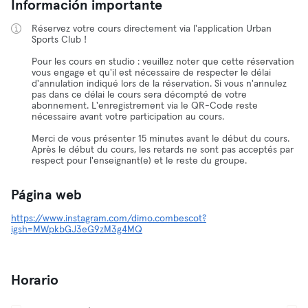
Información importante
Réservez votre cours directement via l'application Urban
Sports Club !
Pour les cours en studio : veuillez noter que cette réservation
vous engage et qu'il est nécessaire de respecter le délai
d'annulation indiqué lors de la réservation. Si vous n'annulez
pas dans ce délai le cours sera décompté de votre
abonnement. L'enregistrement via le QR-Code reste
nécessaire avant votre participation au cours.
Merci de vous présenter 15 minutes avant le début du cours.
Après le début du cours, les retards ne sont pas acceptés par
respect pour l'enseignant(e) et le reste du groupe.
Página web
https://www.instagram.com/dimo.combescot?
igsh=MWpkbGJ3eG9zM3g4MQ
Horario