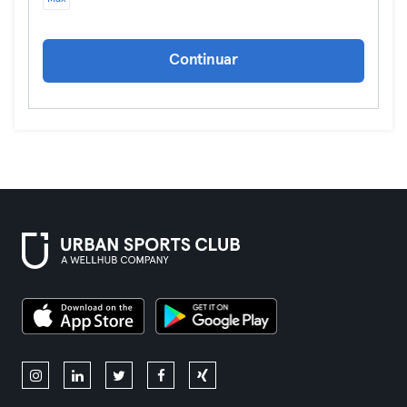
Continuar