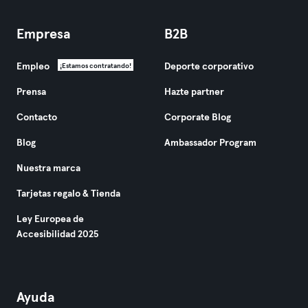
Empresa
B2B
Empleo
Deporte corporativo
¡Estamos contratando!
Prensa
Hazte partner
Contacto
Corporate Blog
Blog
Ambassador Program
Nuestra marca
Tarjetas regalo & Tienda
Ley Europea de
Accesibilidad 2025
Ayuda