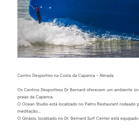
Centro Desportivo na Costa da Caparica - Almada
Os Centros Desportivos Dr Bernard oferecem um ambiente único 
praias da Caparica.
O Ocean Studio está localizado no Palms Restaurant rodeado pel
meditação…
O Ginásio, localizado no Dr. Bernard Surf Center está equipado