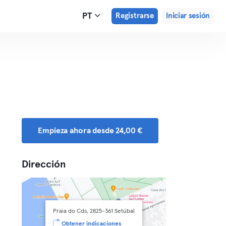
PT
Registrarse
Iniciar sesión
Empieza ahora desde 24,00 €
Dirección
Praia do Cds, 2825-361 Setúbal
Obtener indicaciones