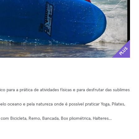
PLUS
para a prática de atividades físicas e para desfrutar das sublimes
o oceano e pela natureza onde é possível praticar Yoga, Pilates,
 com Bicicleta, Remo, Bancada, Box pliométrica, Halteres…