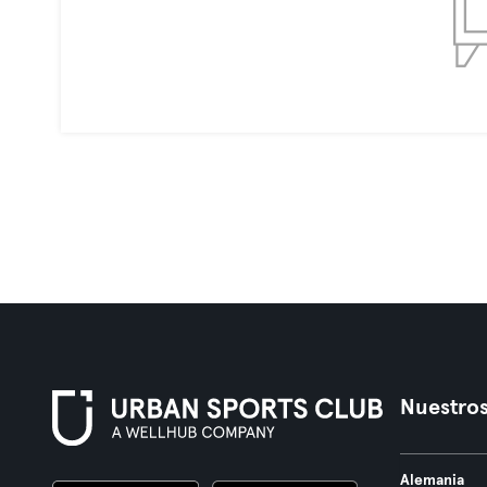
Nuestros
Alemania