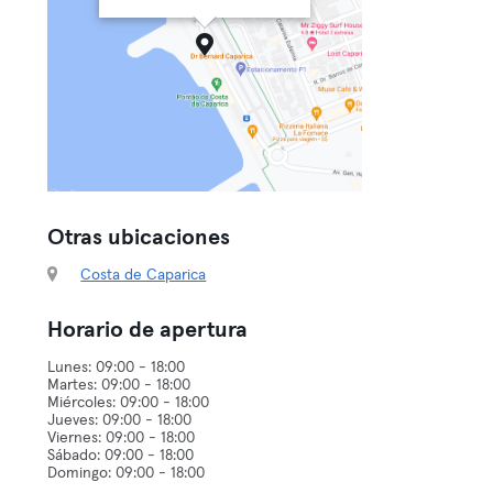
Otras ubicaciones
Costa de Caparica
Horario de apertura
Lunes: 09:00 - 18:00
Martes: 09:00 - 18:00
Miércoles: 09:00 - 18:00
Jueves: 09:00 - 18:00
Viernes: 09:00 - 18:00
Sábado: 09:00 - 18:00