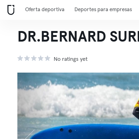
Oferta deportiva
Deportes para empresas
DR.BERNARD SUR
No ratings yet