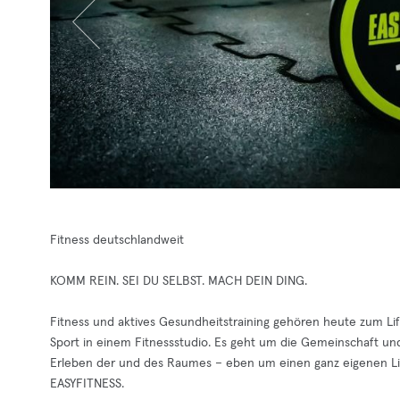
Fitness deutschlandweit
KOMM REIN. SEI DU SELBST. MACH DEIN DING.
Fitness und aktives Gesundheitstraining gehören heute zum Lif
Sport in einem Fitnessstudio. Es geht um die Gemeinschaft un
Erleben der und des Raumes – eben um einen ganz eigenen Lifes
EASYFITNESS.