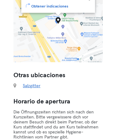
Obtener indicaciones
Otras ubicaciones
Salzgitter
Horario de apertura
Die Öffnungszeiten richten sich nach den
Kurszeiten. Bitte vergewissere dich vor
deinem Besuch direkt beim Partner, ob der
Kurs stattfindet und du am Kurs teilnehmen
kannst und ob es spezielle Hygiene-
Richtlinien vom Partner gibt.