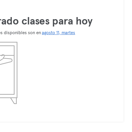
ado clases para hoy
es disponibles son en
agosto 11, martes