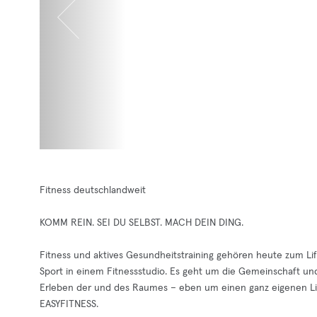
Fitness deutschlandweit
KOMM REIN. SEI DU SELBST. MACH DEIN DING.
Fitness und aktives Gesundheitstraining gehören heute zum Lif
Sport in einem Fitnessstudio. Es geht um die Gemeinschaft un
Erleben der und des Raumes – eben um einen ganz eigenen Lifes
EASYFITNESS.