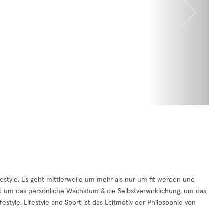
estyle. Es geht mittlerweile um mehr als nur um fit werden und
d um das persönliche Wachstum & die Selbstverwirklichung, um das
tyle. Lifestyle and Sport ist das Leitmotiv der Philosophie von