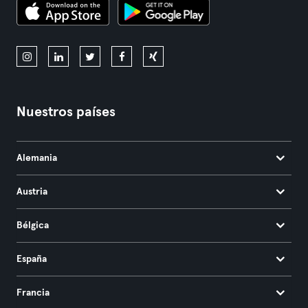
Nuestros países
Alemania
Austria
Bélgica
España
Francia