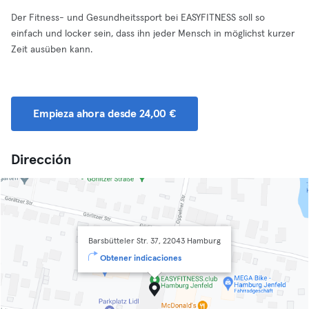
Der Fitness- und Gesundheitssport bei EASYFITNESS soll so
einfach und locker sein, dass ihn jeder Mensch in möglichst kurzer
Zeit ausüben kann.
Empieza ahora desde 24,00 €
Dirección
Barsbütteler Str. 37, 22043 Hamburg
Obtener indicaciones