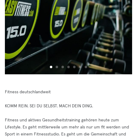
Fitness deutschlandweit
KOMM REIN. SEI DU SELBST. MACH DEIN DING.
Fitness und aktives Gesundheitstraining gehören heute zum
Lifestyle. Es geht mittlerweile um mehr als nur um fit werden und
Sport in einem Fitnessstudio. Es geht um die Gemeinschaft und