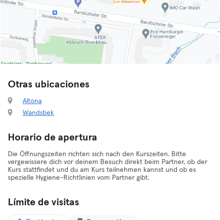
Otras ubicaciones
Altona
Wandsbek
Horario de apertura
Die Öffnungszeiten richten sich nach den Kurszeiten. Bitte
vergewissere dich vor deinem Besuch direkt beim Partner, ob der
Kurs stattfindet und du am Kurs teilnehmen kannst und ob es
spezielle Hygiene-Richtlinien vom Partner gibt.
Límite de visitas