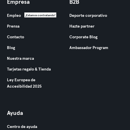
Empresa
B2B
Empleo
Deporte corporativo
¡Estamos contratando!
Prensa
Hazte partner
Contacto
Corporate Blog
Blog
Ambassador Program
Nuestra marca
Tarjetas regalo & Tienda
Ley Europea de
Accesibilidad 2025
Ayuda
Centro de ayuda