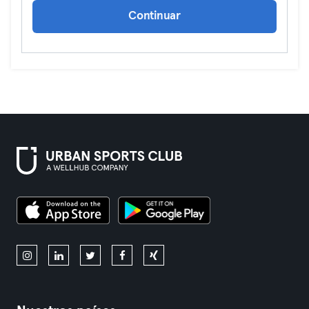
Continuar