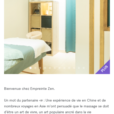
PLUS
Bienvenue chez Empreinte Zen.
Un mot du partenaire 📣 : Une expérience de vie en Chine et de
nombreux voyages en Asie m'ont persuadé que le massage se doit
d'être un art de vivre, un art populaire ancré dans la vie