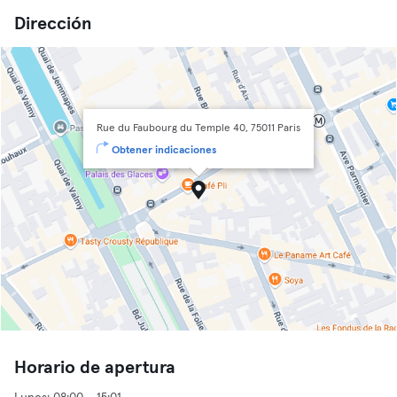
Dirección
Rue du Faubourg du Temple 40, 75011 Paris
Obtener indicaciones
Horario de apertura