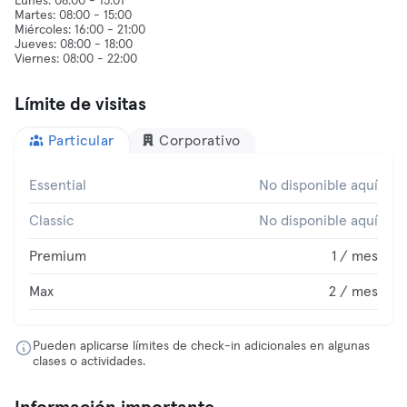
Lunes: 08:00 - 15:01
Martes: 08:00 - 15:00
Miércoles: 16:00 - 21:00
Jueves: 08:00 - 18:00
Límite de visitas
Particular
Corporativo
Essential
No disponible aquí
Classic
No disponible aquí
Premium
1 / mes
Max
2 / mes
Pueden aplicarse límites de check-in adicionales en algunas
clases o actividades.