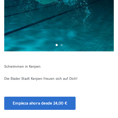
Schwimmen in Kerpen
Die Bäder Stadt Kerpen freuen sich auf Dich!
Empieza ahora desde 24,00 €