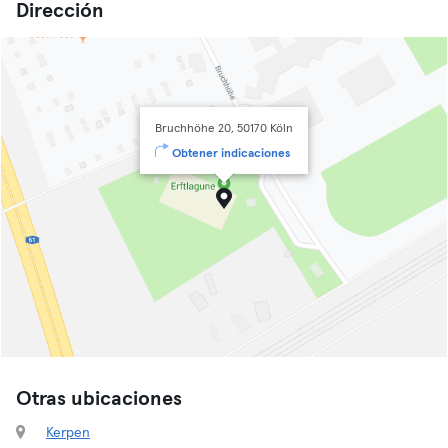
Dirección
Bruchhöhe 20, 50170 Köln
Obtener indicaciones
Otras ubicaciones
Kerpen