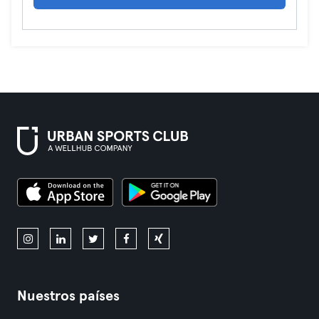
Nuestros países