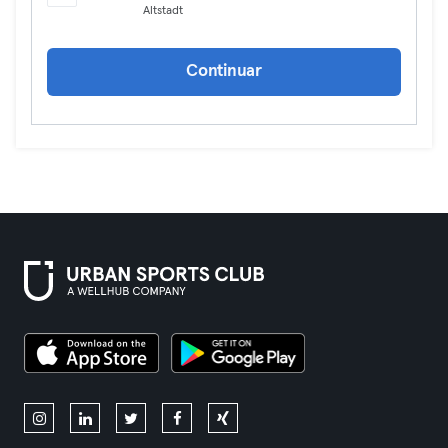
Altstadt
Continuar