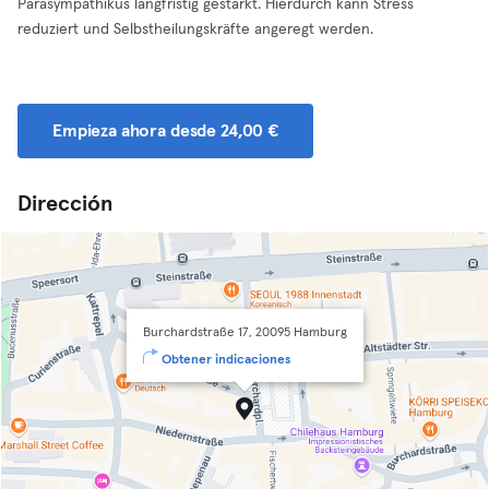
Parasympathikus langfristig gestärkt. Hierdurch kann Stress
reduziert und Selbstheilungskräfte angeregt werden.
Empieza ahora desde 24,00 €
Dirección
Burchardstraße 17, 20095 Hamburg
Obtener indicaciones