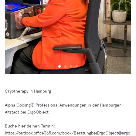
Cryotherapy in Hamburg
Alpha Cooling® Professional Anwendungen in der Hamburger
Altstadt bei ErgoObject
Buche hier deinen Termin:
https://outlook.office365.com/book/
BeratungbeiErgoObject@ergo