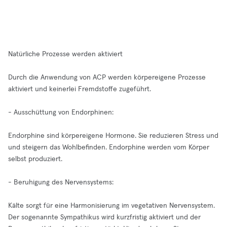
Natürliche Prozesse werden aktiviert
Durch die Anwendung von ACP werden körpereigene Prozesse
aktiviert und keinerlei Fremdstoffe zugeführt.
- Ausschüttung von Endorphinen:
Endorphine sind körpereigene Hormone. Sie reduzieren Stress und
und steigern das Wohlbefinden. Endorphine werden vom Körper
selbst produziert.
- Beruhigung des Nervensystems:
Kälte sorgt für eine Harmonisierung im vegetativen Nervensystem.
Der sogenannte Sympathikus wird kurzfristig aktiviert und der