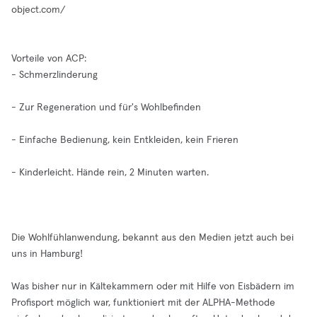
object.com
/
Vorteile von ACP:
- Schmerzlinderung
- Zur Regeneration und für's Wohlbefinden
- Einfache Bedienung, kein Entkleiden, kein Frieren
- Kinderleicht. Hände rein, 2 Minuten warten.
Die Wohlfühlanwendung, bekannt aus den Medien jetzt auch bei
uns in Hamburg!
Was bisher nur in Kältekammern oder mit Hilfe von Eisbädern im
Profisport möglich war, funktioniert mit der ALPHA-Methode