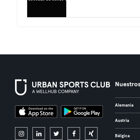
Nuestros
Alemania
Austria
Bélgica