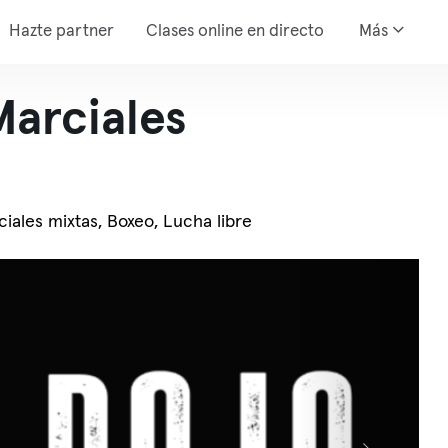
Hazte partner
Clases online en directo
Más
Marciales
ciales mixtas, Boxeo, Lucha libre