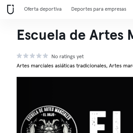
Oferta deportiva
Deportes para empresas
Escuela de Artes 
No ratings yet
Artes marciales asiáticas tradicionales, Artes mar