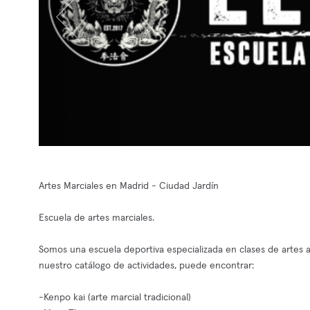
Artes Marciales en Madrid - Ciudad Jardín
Escuela de artes marciales.
Somos una escuela deportiva especializada en clases de artes a
nuestro catálogo de actividades, puede encontrar:
-Kenpo kai (arte marcial tradicional)