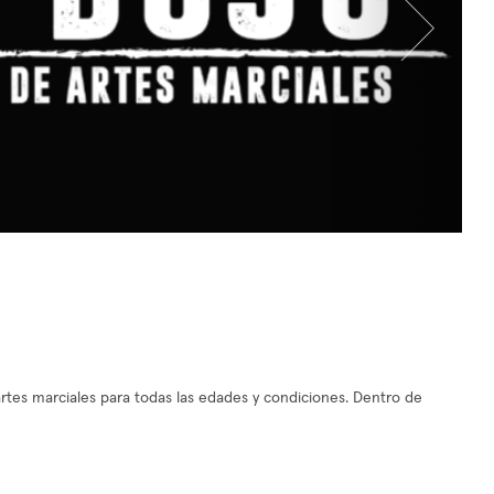
rtes marciales para todas las edades y condiciones. Dentro de