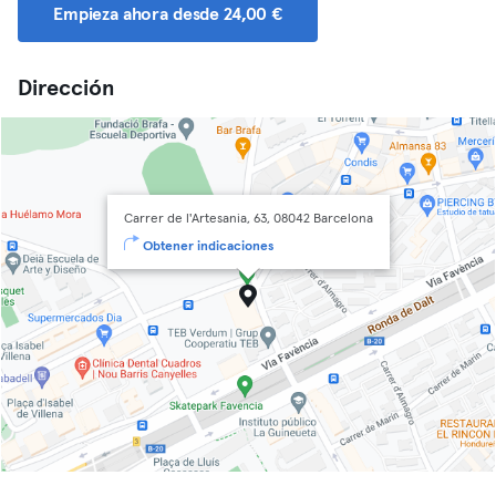
Empieza ahora desde 24,00 €
Dirección
Carrer de l'Artesania, 63, 08042 Barcelona
Obtener indicaciones