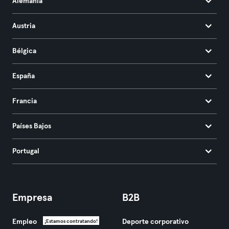
Alemania
Austria
Bélgica
España
Francia
Países Bajos
Portugal
Empresa
B2B
Empleo
Deporte corporativo
¡Estamos contratando!