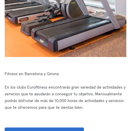
Fitness en Barcelona y Girona
En los clubs Eurofitness encontrarás gran variedad de actividades y
servicios que te ayudarán a conseguir tu objetivo. Mensualmente
podrás disfrutar de más de 10.000 horas de actividades y servicios
que te ofrecemos para que te sientas bien.