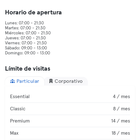
Horario de apertura
Lunes: 07:00 - 21:30
Martes: 07:00 - 21:30
Miércoles: 07:00 - 21:30
Jueves: 07:00 - 21:30
Viernes: 07:00 - 21:30
Sábado: 09:00 - 13:00
Límite de visitas
Particular
Corporativo
Essential
4 / mes
Classic
8 / mes
Premium
14 / mes
Max
18 / mes