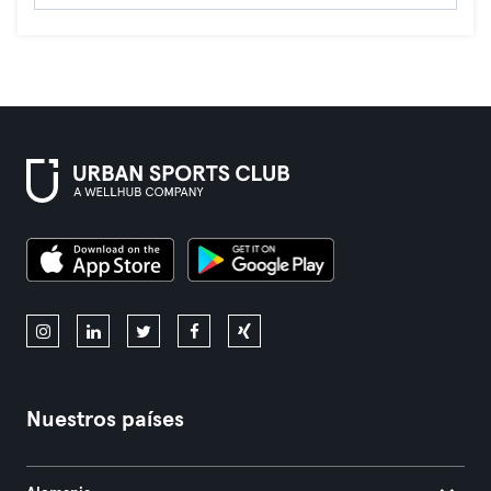
Nuestros países