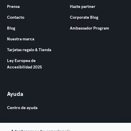
Prensa
Hazte partner
Contacto
Corporate Blog
Blog
Ambassador Program
Nuestra marca
Tarjetas regalo & Tienda
Ley Europea de
Accesibilidad 2025
Ayuda
Centro de ayuda