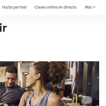
Hazte partner
Clases online en directo
Más
ir