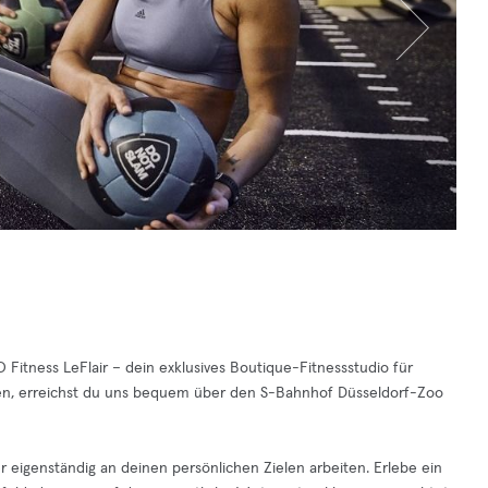
Fitness LeFlair – dein exklusives Boutique-Fitnessstudio für
egen, erreichst du uns bequem über den S-Bahnhof Düsseldorf-Zoo
r eigenständig an deinen persönlichen Zielen arbeiten. Erlebe ein