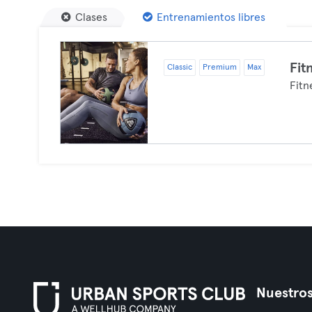
Clases
Entrenamientos libres
Fit
Classic
Premium
Max
Fitn
Nuestros