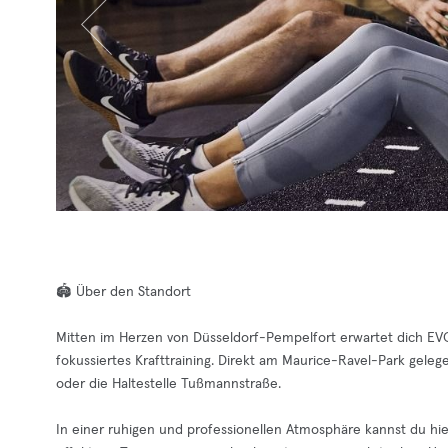
🏟️ Über den Standort
Mitten im Herzen von Düsseldorf-Pempelfort erwartet dich EVO 
fokussiertes Krafttraining. Direkt am Maurice-Ravel-Park gel
oder die Haltestelle Tußmannstraße.
In einer ruhigen und professionellen Atmosphäre kannst du hie