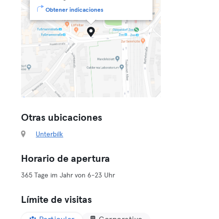
Obtener indicaciones
Otras ubicaciones
Unterbilk
Horario de apertura
365 Tage im Jahr von 6-23 Uhr
Límite de visitas