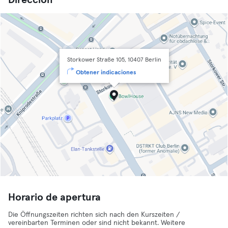
Dirección
Storkower Straße 105, 10407 Berlin
Obtener indicaciones
Horario de apertura
Die Öffnungszeiten richten sich nach den Kurszeiten /
vereinbarten Terminen oder sind nicht bekannt. Weitere