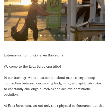
Entrenamiento Funcional en Barcelona
Welcome to the Evox Barcelona tribe!
In our trainings, we are passionate about establishing a deep
connection between our moving body, mind, and spirit. We strive
to constantly challenge ourselves and achieve continuous
evolution.
At Evox Barcelona, we not only seek physical performance but also