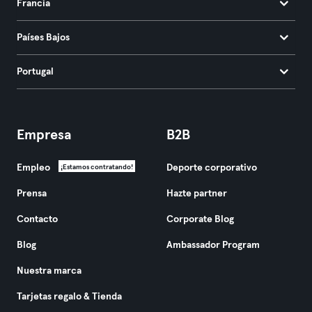
Francia
Países Bajos
Portugal
Empresa
B2B
Empleo
Deporte corporativo
¡Estamos contratando!
Prensa
Hazte partner
Contacto
Corporate Blog
Blog
Ambassador Program
Nuestra marca
Tarjetas regalo & Tienda