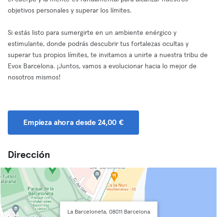
objetivos personales y superar los límites.
Si estás listo para sumergirte en un ambiente enérgico y
estimulante, donde podrás descubrir tus fortalezas ocultas y
superar tus propios límites, te invitamos a unirte a nuestra tribu de
Evox Barcelona. ¡Juntos, vamos a evolucionar hacia lo mejor de
nosotros mismos!
Empieza ahora desde 24,00 €
Dirección
La Barceloneta, 08011 Barcelona