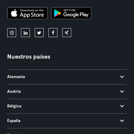
Nuestros países
Alemania
Austria
Bélgica
España