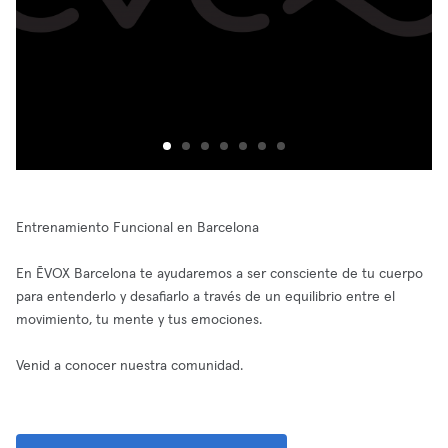
Entrenamiento Funcional en Barcelona
En ĒVOX Barcelona te ayudaremos a ser consciente de tu cuerpo
para entenderlo y desafiarlo a través de un equilibrio entre el
movimiento, tu mente y tus emociones.
Venid a conocer nuestra comunidad.