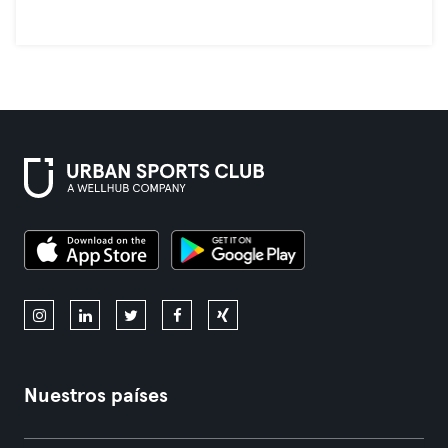
Nuestros países