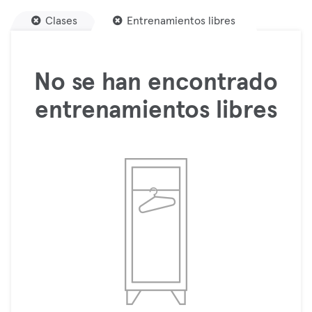
Clases
Entrenamientos libres
No se han encontrado
entrenamientos libres