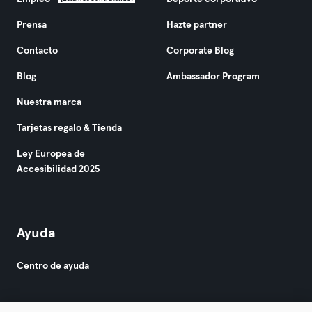
Prensa
Hazte partner
Contacto
Corporate Blog
Blog
Ambassador Program
Nuestra marca
Tarjetas regalo & Tienda
Ley Europea de
Accesibilidad 2025
Ayuda
Centro de ayuda