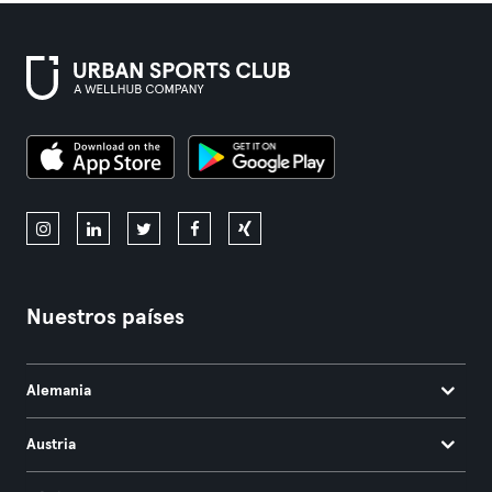
Nuestros países
Alemania
Austria