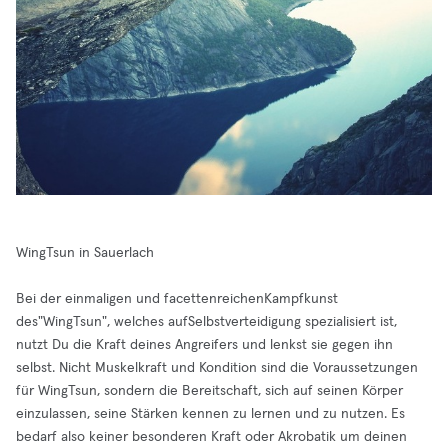
WingTsun in Sauerlach
Bei der einmaligen und facettenreichenKampfkunst
des"WingTsun", welches aufSelbstverteidigung spezialisiert ist,
nutzt Du die Kraft deines Angreifers und lenkst sie gegen ihn
selbst. Nicht Muskelkraft und Kondition sind die Voraussetzungen
für WingTsun, sondern die Bereitschaft, sich auf seinen Körper
einzulassen, seine Stärken kennen zu lernen und zu nutzen. Es
bedarf also keiner besonderen Kraft oder Akrobatik um deinen