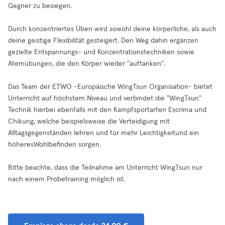
Gegner zu besiegen.
Durch konzentriertes Üben wird sowohl deine körperliche, als auch
deine geistige Flexibilität gesteigert. Den Weg dahin ergänzen
gezielte Entspannungs- und Konzentrationstechniken sowie
Atemübungen, die den Körper wieder "auftanken".
Das Team der ETWO -Europäische WingTsun Organisation- bietet
Unterricht auf höchstem Niveau und verbindet die "WingTsun"
Technik hierbei ebenfalls mit den Kampfsportarten Escrima und
Chikung, welche beispielsweise die Verteidigung mit
Alltagsgegenständen lehren und für mehr Leichtigkeitund ein
höheresWohlbefinden sorgen.
Bitte beachte, dass die Teilnahme am Unterricht WingTsun nur
nach einem Probetraining möglich ist.