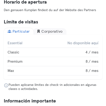
Horario de apertura
Den genauen Kursplan findest du auf der Website des Partners
Límite de visitas
Particular
Corporativo
Essential
No disponible aquí
Classic
4 / mes
Premium
8 / mes
Max
8 / mes
Pueden aplicarse límites de check-in adicionales en algunas
clases o actividades.
Información importante