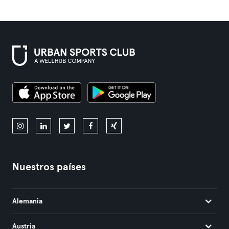
Nuestros países
Alemania
Austria