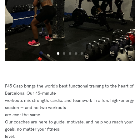
F45 Casp brings the world’s best functional training to the heart of
Barcelona. Our 45-minute
workouts mix strength, cardio, and teamwork in a fun, high-energy
session — and no two workouts
are ever the same.
Our coaches are here to guide, motivate, and help you reach your
goals, no matter your fitness
level.