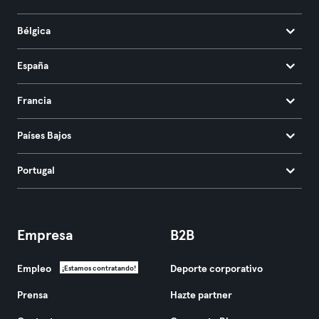
Bélgica
España
Francia
Países Bajos
Portugal
Empresa
B2B
Empleo
Deporte corporativo
¡Estamos contratando!
Prensa
Hazte partner