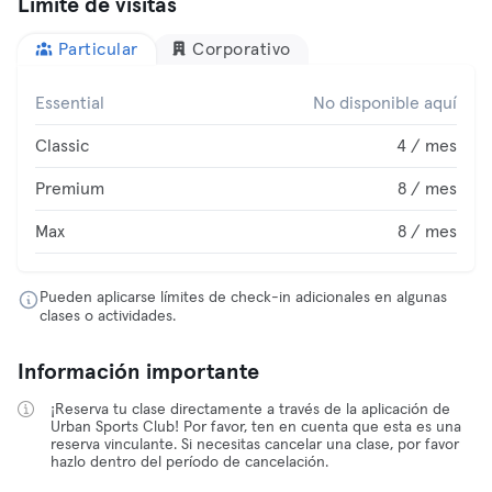
Límite de visitas
Particular
Corporativo
Essential
No disponible aquí
Classic
4 / mes
Premium
8 / mes
Max
8 / mes
Pueden aplicarse límites de check-in adicionales en algunas
clases o actividades.
Información importante
¡Reserva tu clase directamente a través de la aplicación de
Urban Sports Club! Por favor, ten en cuenta que esta es una
reserva vinculante. Si necesitas cancelar una clase, por favor
hazlo dentro del período de cancelación.