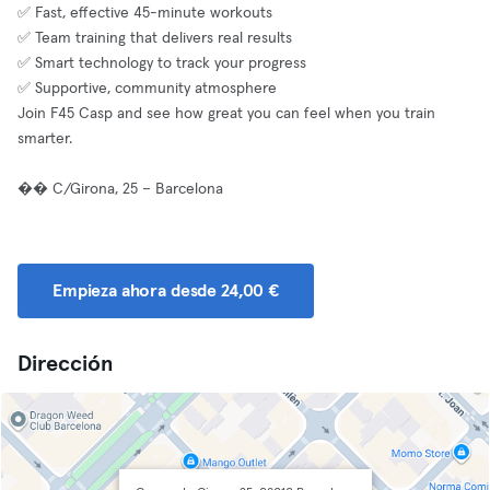
✅ Fast, effective 45-minute workouts
✅ Team training that delivers real results
✅ Smart technology to track your progress
✅ Supportive, community atmosphere
Join F45 Casp and see how great you can feel when you train
smarter.
�� C/Girona, 25 – Barcelona
Empieza ahora desde 24,00 €
Dirección