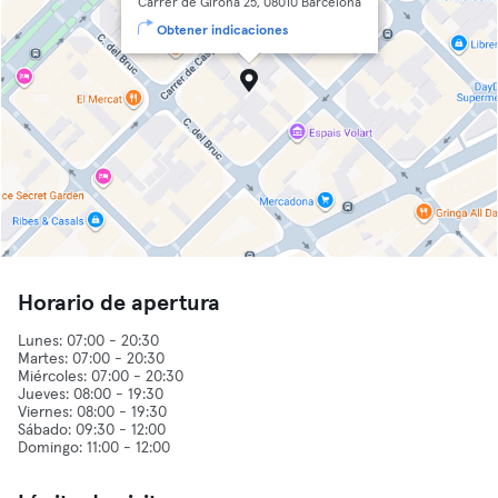
Carrer de Girona 25, 08010 Barcelona
Obtener indicaciones
Horario de apertura
Lunes: 07:00 - 20:30
Martes: 07:00 - 20:30
Miércoles: 07:00 - 20:30
Jueves: 08:00 - 19:30
Viernes: 08:00 - 19:30
Sábado: 09:30 - 12:00