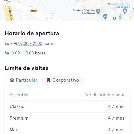
Horario de apertura
Lu - Vi
07.00 - 21.00
horas.
Sa
10.00 - 13.00
horas.
Límite de visitas
Particular
Corporativo
Essential
No disponible aquí
Classic
4 / mes
Premium
4 / mes
Max
4 / mes