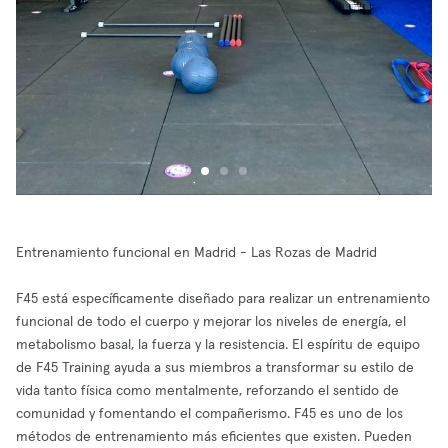
Entrenamiento funcional en Madrid - Las Rozas de Madrid
F45 está específicamente diseñado para realizar un entrenamiento
funcional de todo el cuerpo y mejorar los niveles de energía, el
metabolismo basal, la fuerza y la resistencia. El espíritu de equipo
de F45 Training ayuda a sus miembros a transformar su estilo de
vida tanto física como mentalmente, reforzando el sentido de
comunidad y fomentando el compañerismo. F45 es uno de los
métodos de entrenamiento más eficientes que existen. Pueden