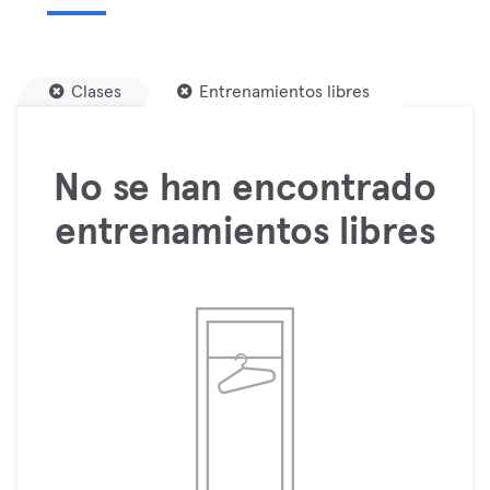
Clases
Entrenamientos libres
No se han encontrado
entrenamientos libres