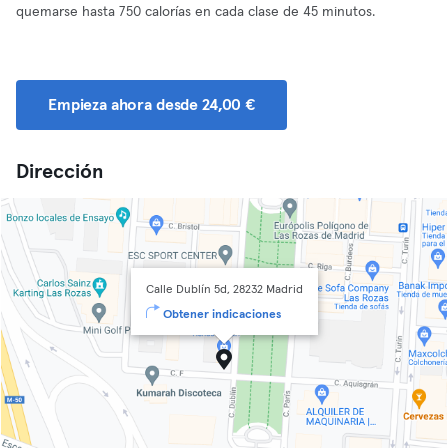
quemarse hasta 750 calorías en cada clase de 45 minutos.
Empieza ahora desde 24,00 €
Dirección
Calle Dublín 5d, 28232 Madrid
Obtener indicaciones