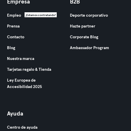
Empresa
B2B
Empleo
Deporte corporativo
¡Estamos contratando!
Prensa
Hazte partner
Contacto
Corporate Blog
Blog
Ambassador Program
Nuestra marca
Tarjetas regalo & Tienda
Ley Europea de
Accesibilidad 2025
Ayuda
Centro de ayuda