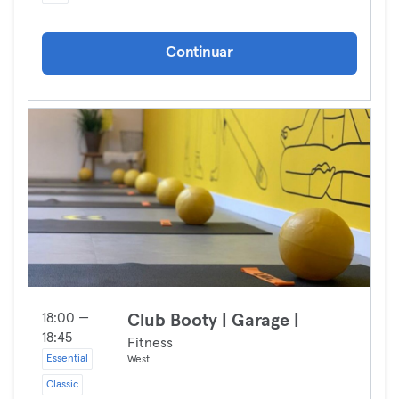
Continuar
18:00 —
Club Booty | Garage |
18:45
Fitness
Essential
West
Classic