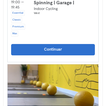
19:00 —
Spinning | Garage |
19:45
Indoor Cycling
Essential
West
Classic
Premium
Max
Continuar