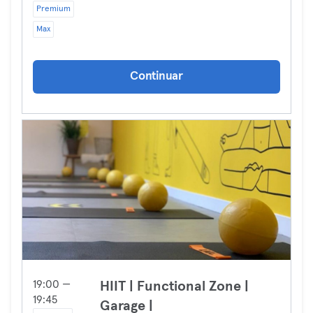
Premium
Max
Continuar
19:00 —
HIIT | Functional Zone |
19:45
Garage |