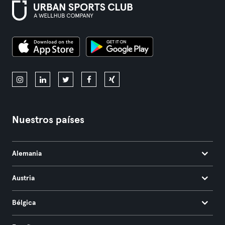
Nuestros países
Alemania
Austria
Bélgica