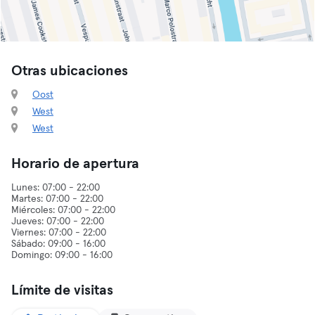
Otras ubicaciones
Oost
West
West
Horario de apertura
Lunes: 07:00 - 22:00
Martes: 07:00 - 22:00
Miércoles: 07:00 - 22:00
Jueves: 07:00 - 22:00
Viernes: 07:00 - 22:00
Sábado: 09:00 - 16:00
Límite de visitas