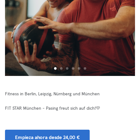
Fitness in Berlin, Leipzig, Nürnberg und München
FIT STAR München - Pasing freut sich auf dich!💛
Empieza ahora desde 24,00 €