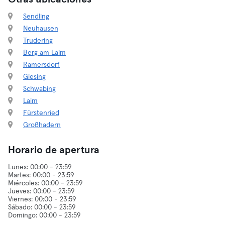
Sendling
Neuhausen
Trudering
Berg am Laim
Ramersdorf
Giesing
Schwabing
Laim
Fürstenried
Großhadern
Horario de apertura
Lunes: 00:00 - 23:59
Martes: 00:00 - 23:59
Miércoles: 00:00 - 23:59
Jueves: 00:00 - 23:59
Viernes: 00:00 - 23:59
Sábado: 00:00 - 23:59