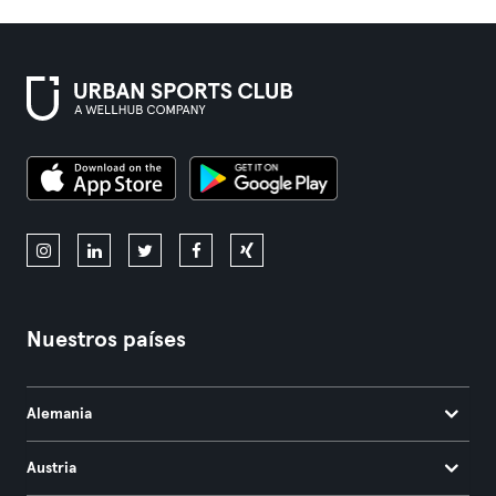
Nuestros países
Alemania
Austria