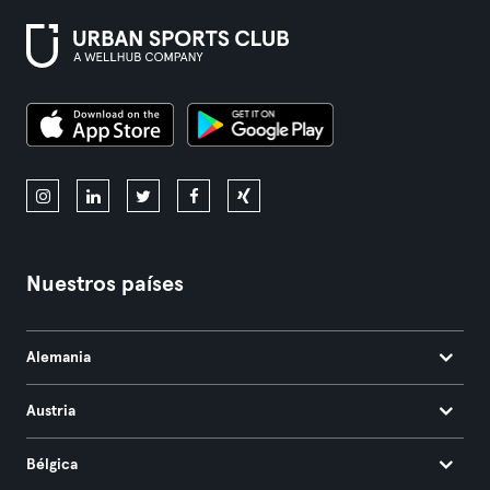
Nuestros países
Alemania
Austria
Bélgica