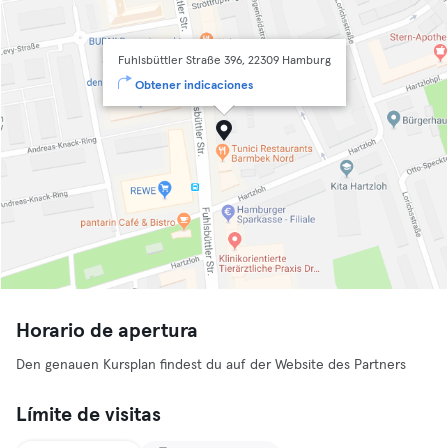
Fuhlsbüttler Straße 396, 22309 Hamburg
Obtener indicaciones
Horario de apertura
Den genauen Kursplan findest du auf der Website des Partners
Límite de visitas