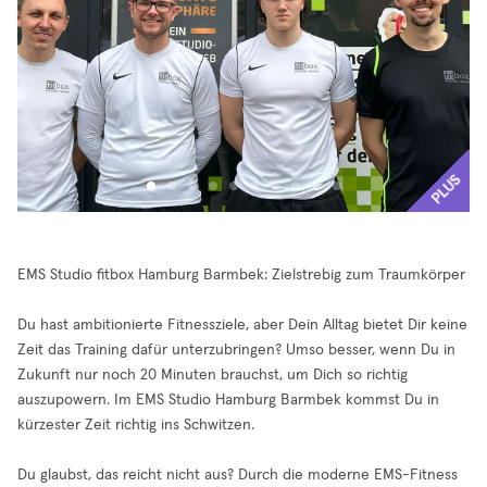
PLUS
EMS Studio fitbox Hamburg Barmbek: Zielstrebig zum Traumkörper
Du hast ambitionierte Fitnessziele, aber Dein Alltag bietet Dir keine
Zeit das Training dafür unterzubringen? Umso besser, wenn Du in
Zukunft nur noch 20 Minuten brauchst, um Dich so richtig
auszupowern. Im EMS Studio Hamburg Barmbek kommst Du in
kürzester Zeit richtig ins Schwitzen.
Du glaubst, das reicht nicht aus? Durch die moderne EMS-Fitness