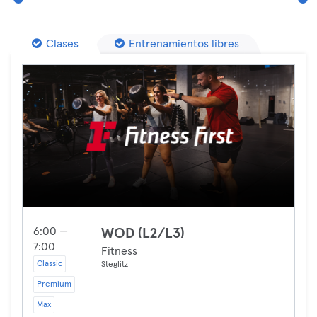
Clases
Entrenamientos libres
6:00 —
WOD (L2/L3)
7:00
Fitness
Classic
Steglitz
Premium
Max