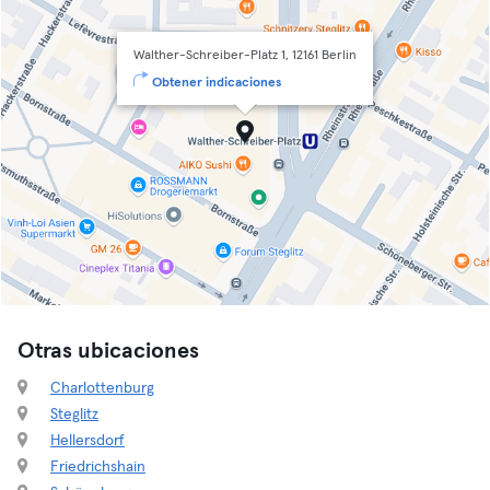
Walther-Schreiber-Platz 1, 12161 Berlin
Obtener indicaciones
Otras ubicaciones
Charlottenburg
Steglitz
Hellersdorf
Friedrichshain