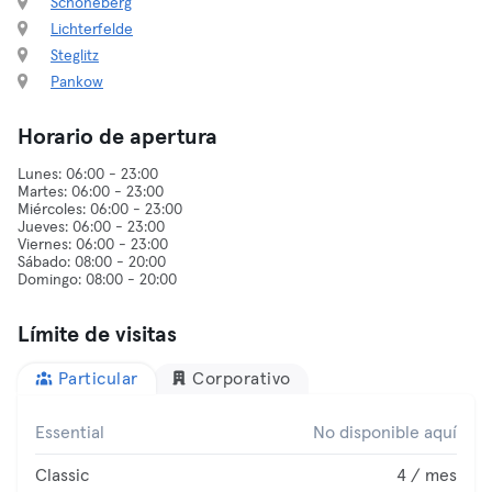
Schöneberg
Lichterfelde
Steglitz
Pankow
Horario de apertura
Lunes: 06:00 - 23:00
Martes: 06:00 - 23:00
Miércoles: 06:00 - 23:00
Jueves: 06:00 - 23:00
Viernes: 06:00 - 23:00
Sábado: 08:00 - 20:00
Límite de visitas
Particular
Corporativo
Essential
No disponible aquí
Classic
4 / mes