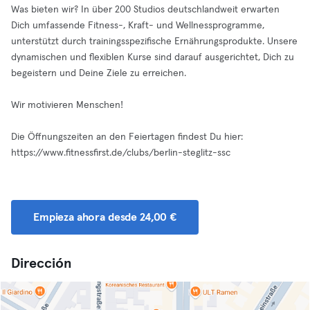
Was bieten wir? In über 200 Studios deutschlandweit erwarten
Dich umfassende Fitness-, Kraft- und Wellnessprogramme,
unterstützt durch trainingsspezifische Ernährungsprodukte. Unsere
dynamischen und flexiblen Kurse sind darauf ausgerichtet, Dich zu
begeistern und Deine Ziele zu erreichen.
Wir motivieren Menschen!
Die Öffnungszeiten an den Feiertagen findest Du hier:
https://www.fitnessfirst.de/clubs/berlin-steglitz-ssc
Empieza ahora desde 24,00 €
Dirección