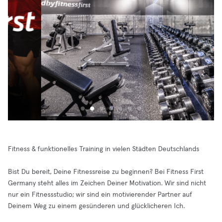
Fitness & funktionelles Training in vielen Städten Deutschlands
Bist Du bereit, Deine Fitnessreise zu beginnen? Bei Fitness First
Germany steht alles im Zeichen Deiner Motivation. Wir sind nicht
nur ein Fitnessstudio; wir sind ein motivierender Partner auf
Deinem Weg zu einem gesünderen und glücklicheren Ich.