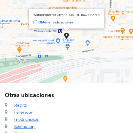
Wilmersdorfer Straße 108-111, 10627 Berlin
Obtener indicaciones
Otras ubicaciones
Steglitz
Hellersdorf
Friedrichshain
Schöneberg