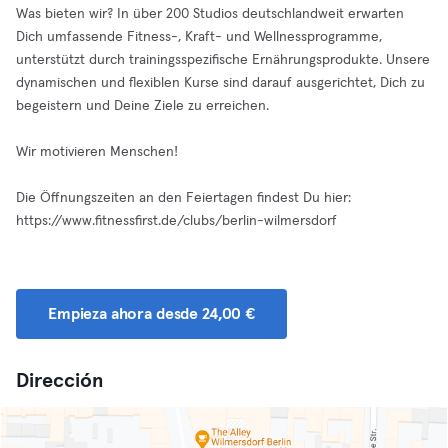
Was bieten wir? In über 200 Studios deutschlandweit erwarten
Dich umfassende Fitness-, Kraft- und Wellnessprogramme,
unterstützt durch trainingsspezifische Ernährungsprodukte. Unsere
dynamischen und flexiblen Kurse sind darauf ausgerichtet, Dich zu
begeistern und Deine Ziele zu erreichen.
Wir motivieren Menschen!
Die Öffnungszeiten an den Feiertagen findest Du hier:
https://www.fitnessfirst.de/clubs/berlin-wilmersdorf
Empieza ahora desde 24,00 €
Dirección