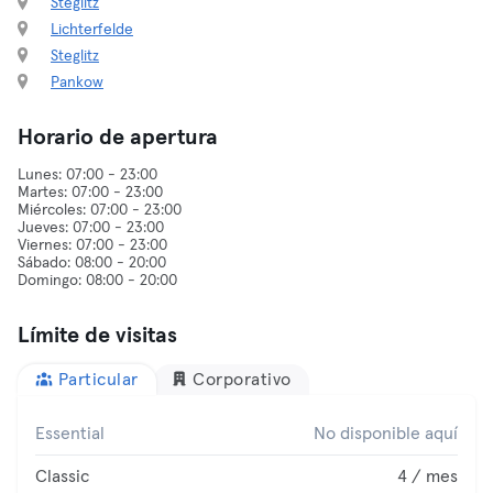
Steglitz
Lichterfelde
Steglitz
Pankow
Horario de apertura
Lunes: 07:00 - 23:00
Martes: 07:00 - 23:00
Miércoles: 07:00 - 23:00
Jueves: 07:00 - 23:00
Viernes: 07:00 - 23:00
Sábado: 08:00 - 20:00
Límite de visitas
Particular
Corporativo
Essential
No disponible aquí
Classic
4 / mes