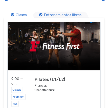
Clases
Entrenamientos libres
9:00 —
Pilates (L1/L2)
9:55
Fitness
Classic
Charlottenburg
Premium
Max