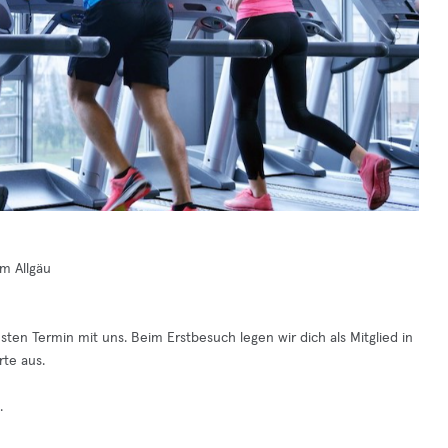
im Allgäu
sten Termin mit uns. Beim Erstbesuch legen wir dich als Mitglied in
rte aus.
.