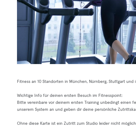
Fitness an 10 Standorten in München, Nürnberg, Stuttgart und 
Wichtige Info für deinen ersten Besuch im Fitnesspoint:
Bitte vereinbare vor deinem ersten Training unbedingt einen fe
unserem System an und geben dir deine persönliche Zutrittska
Ohne diese Karte ist ein Zutritt zum Studio leider nicht möglich