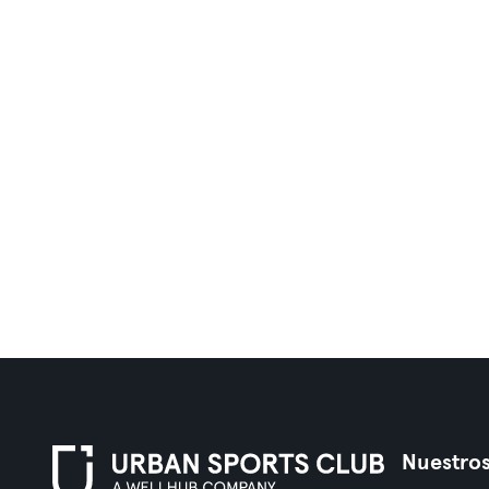
Nuestros