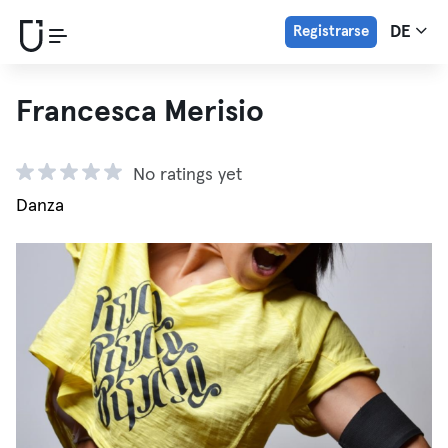
Registrarse
DE
Francesca Merisio
No ratings yet
Danza