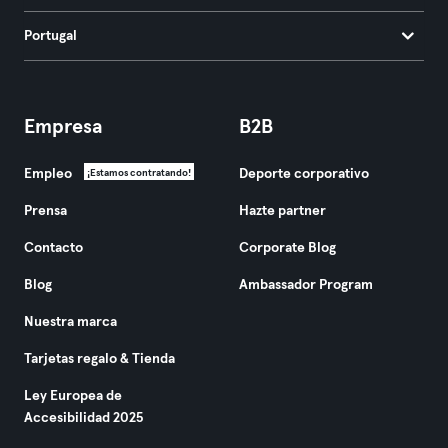
Portugal
Empresa
B2B
Empleo
Deporte corporativo
¡Estamos contratando!
Prensa
Hazte partner
Contacto
Corporate Blog
Blog
Ambassador Program
Nuestra marca
Tarjetas regalo & Tienda
Ley Europea de
Accesibilidad 2025