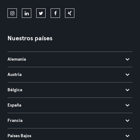
Nuestros países
Alemania
Austria
Bélgica
España
Francia
Países Bajos