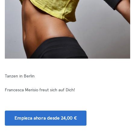
Tanzen in Berlin
Francesca Merisio freut sich auf Dich!
Empieza ahora desde 24,00 €