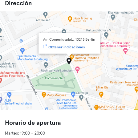
Dirección
Am Comeniusplatz, 10243 Berlin
Obtener indicaciones
Horario de apertura