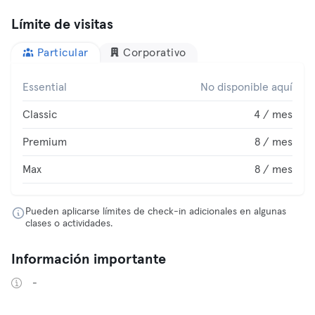
Límite de visitas
Particular
Corporativo
Essential
No disponible aquí
Classic
4 / mes
Premium
8 / mes
Max
8 / mes
Pueden aplicarse límites de check-in adicionales en algunas
clases o actividades.
Información importante
-