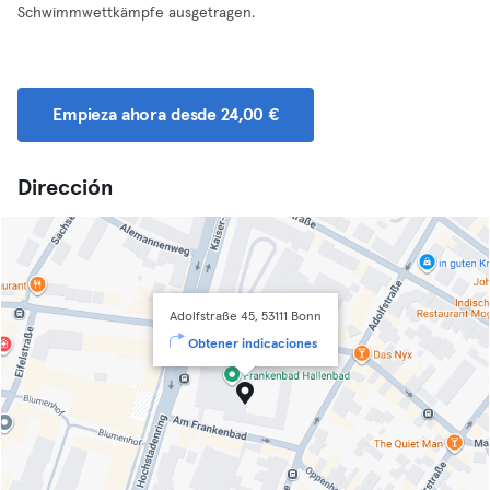
Schwimmwettkämpfe ausgetragen.
Empieza ahora desde 24,00 €
Dirección
Adolfstraße 45, 53111 Bonn
Obtener indicaciones