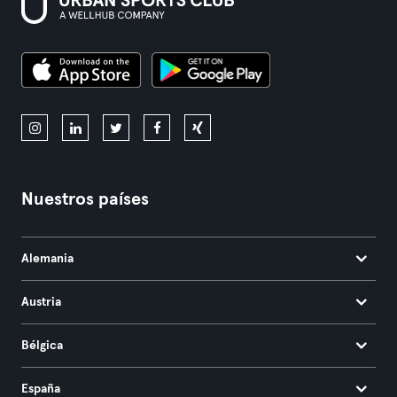
Nuestros países
Alemania
Austria
Bélgica
España