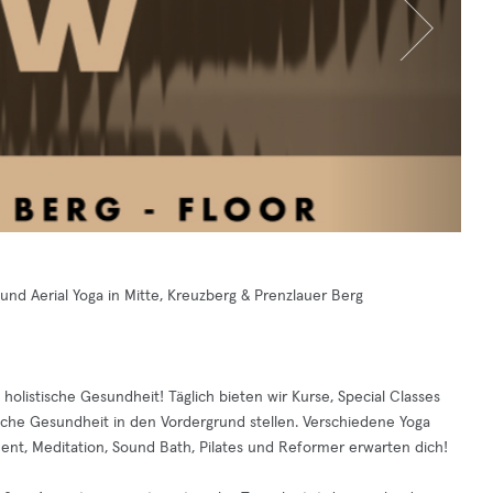
 und Aerial Yoga in Mitte, Kreuzberg & Prenzlauer Berg
holistische Gesundheit! Täglich bieten wir Kurse, Special Classes
che Gesundheit in den Vordergrund stellen. Verschiedene Yoga
vement, Meditation, Sound Bath, Pilates und Reformer erwarten dich!