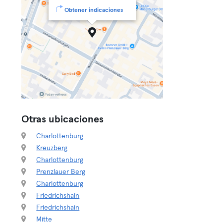
Obtener indicaciones
Otras ubicaciones
Charlottenburg
Kreuzberg
Charlottenburg
Prenzlauer Berg
Charlottenburg
Friedrichshain
Friedrichshain
Mitte