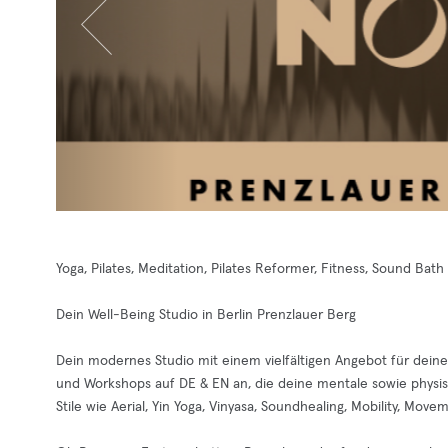
Yoga, Pilates, Meditation, Pilates Reformer, Fitness, Sound Bath
Dein Well-Being Studio in Berlin Prenzlauer Berg
Dein modernes Studio mit einem vielfältigen Angebot für deine 
und Workshops auf DE & EN an, die deine mentale sowie physis
Stile wie Aerial, Yin Yoga, Vinyasa, Soundhealing, Mobility, Mo