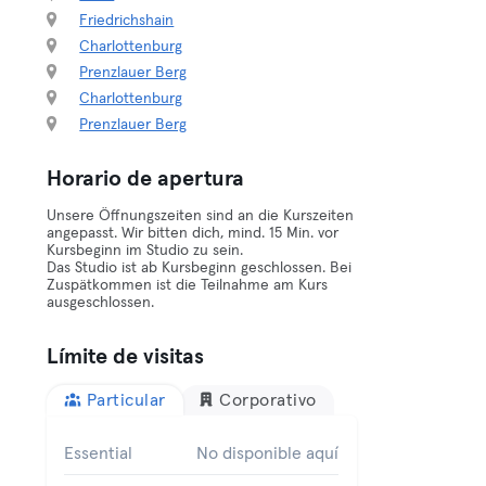
Friedrichshain
Charlottenburg
Prenzlauer Berg
Charlottenburg
Prenzlauer Berg
Horario de apertura
Unsere Öffnungszeiten sind an die Kurszeiten
angepasst. Wir bitten dich, mind. 15 Min. vor
Kursbeginn im Studio zu sein.
Das Studio ist ab Kursbeginn geschlossen. Bei
Zuspätkommen ist die Teilnahme am Kurs
ausgeschlossen.
Límite de visitas
Particular
Corporativo
Essential
No disponible aquí