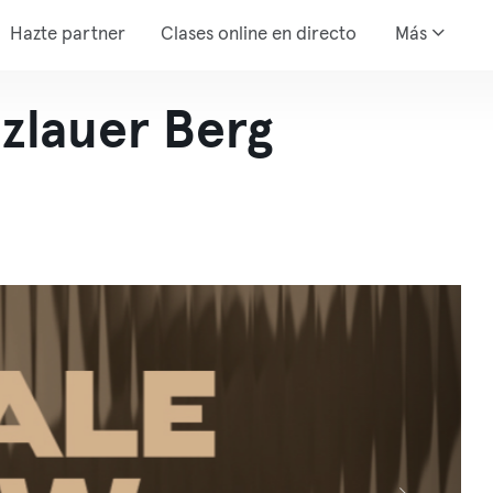
Hazte partner
Clases online en directo
Más
zlauer Berg