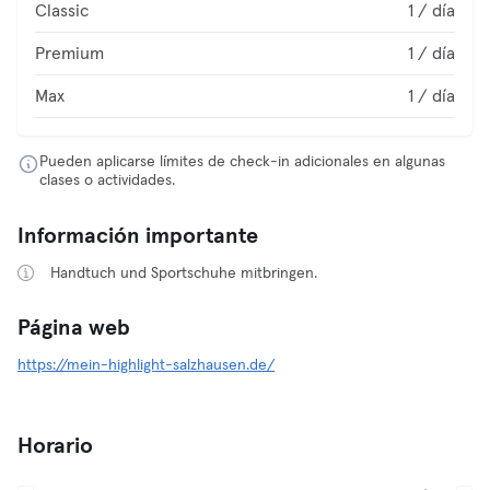
Classic
1 / día
Premium
1 / día
Max
1 / día
Pueden aplicarse límites de check-in adicionales en algunas
clases o actividades.
Información importante
Handtuch und Sportschuhe mitbringen.
Página web
https://mein-highlight-salzhausen.de/
Horario