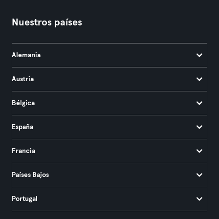
Nuestros países
Alemania
Austria
Bélgica
España
Francia
Países Bajos
Portugal