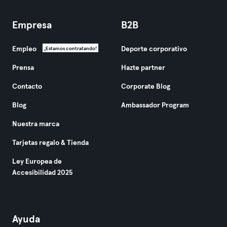
Empresa
B2B
Empleo
Deporte corporativo
¡Estamos contratando!
Prensa
Hazte partner
Contacto
Corporate Blog
Blog
Ambassador Program
Nuestra marca
Tarjetas regalo & Tienda
Ley Europea de
Accesibilidad 2025
Ayuda