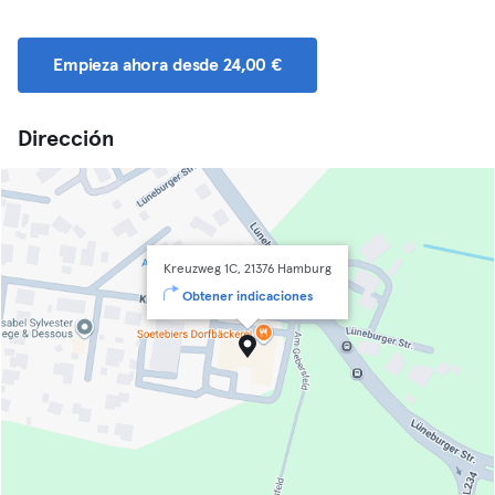
Empieza ahora desde 24,00 €
Dirección
Kreuzweg 1C, 21376 Hamburg
Obtener indicaciones