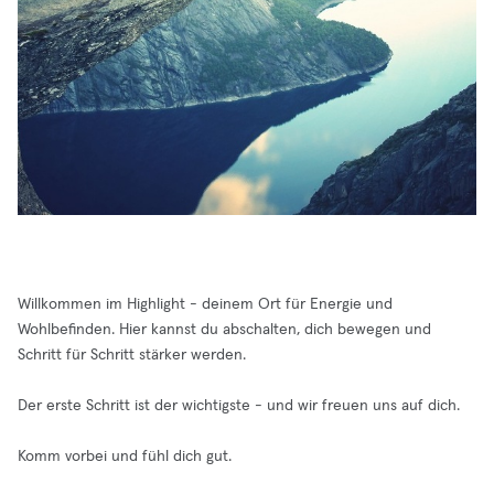
Willkommen im Highlight - deinem Ort für Energie und
Wohlbefinden. Hier kannst du abschalten, dich bewegen und
Schritt für Schritt stärker werden.
Der erste Schritt ist der wichtigste - und wir freuen uns auf dich.
Komm vorbei und fühl dich gut.