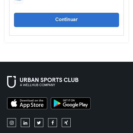
Continuar