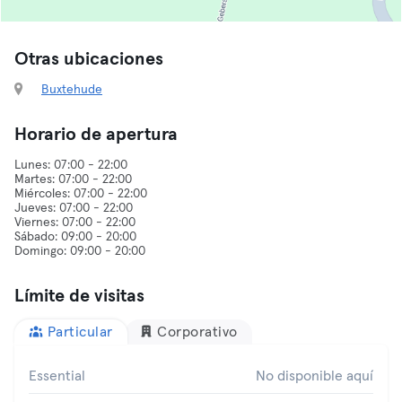
Otras ubicaciones
Buxtehude
Horario de apertura
Lunes: 07:00 - 22:00
Martes: 07:00 - 22:00
Miércoles: 07:00 - 22:00
Jueves: 07:00 - 22:00
Viernes: 07:00 - 22:00
Sábado: 09:00 - 20:00
Límite de visitas
Particular
Corporativo
Essential
No disponible aquí