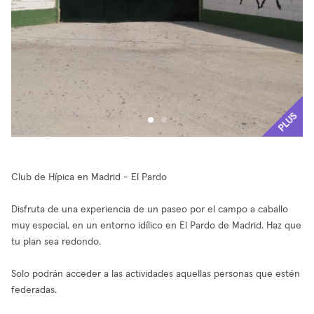
PLUS
Club de Hípica en Madrid - El Pardo
Disfruta de una experiencia de un paseo por el campo a caballo
muy especial, en un entorno idílico en El Pardo de Madrid. Haz que
tu plan sea redondo.
Solo podrán acceder a las actividades aquellas personas que estén
federadas.