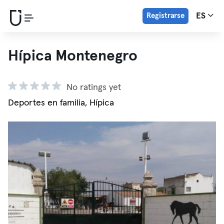
Registrarse
ES
Hípica Montenegro
No ratings yet
Deportes en familia, Hípica