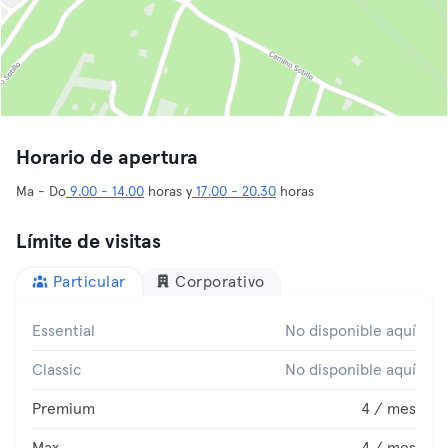
Horario de apertura
Ma - Do
9.00 - 14.00
horas y
17.00 - 20.30
horas
Límite de visitas
Particular
Corporativo
Essential
No disponible aquí
Classic
No disponible aquí
Premium
4 / mes