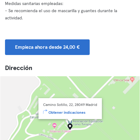
Medidas sanitarias empleadas:
- Se recomienda el uso de mascarilla y guantes durante la
actividad.
Empieza ahora desde 24,00 €
Dirección
Camino Sotillo, 22, 28049 Madrid
Obtener indicaciones