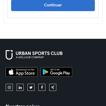
Continuar