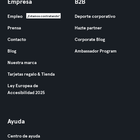
Empresa
B2B
Empleo
Deporte corporativo
¡Estamos contratando!
Prensa
Hazte partner
Contacto
Corporate Blog
Blog
Ambassador Program
Nuestra marca
Tarjetas regalo & Tienda
Ley Europea de
Accesibilidad 2025
Ayuda
Centro de ayuda