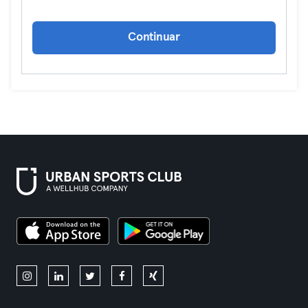
Continuar