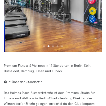
Premium Fitness & Wellness in 14 Standorten in Berlin, Köln,
Düsseldorf, Hamburg, Essen und Lübeck
🏟️ **Über den Standort**
Das Holmes Place Bismarckstraße ist dein Premium-Studio für
Fitness und Wellness in Berlin-Charlottenburg. Direkt an der
Wilmersdorfer Straße gelegen, erreichst du den Club bequem