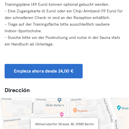
Trainingspläne (49 Euro) können optional gebucht werden.
- Eine Zugangskarte (6 Euro) oder ein Chip-Armband (19 Euro) für
den schnelleren Check-in sind an der Rezeption erhältlich.
- Trage auf der Trainingsfläche bitte ausschließlich saubere
Indoor-Sportschuhe.
- Dusche bitte vor der Poolnutzung und nutze in der Sauna stets
ein Handtuch als Unterlage.
Empieza ahora desde 24,00 €
Dirección
Wilmersdorfer Strasse 38, 10585 Berlin