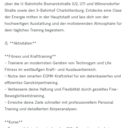
über die U-Bahnhöfe Bismarckstraße (U2, U7) und Wilmersdorfer
Straße sowie den S-Bahnhof Charlottenburg. Entdecke eine Oase
der Energie mitten in der Hauptstadt und lass dich von der
hochwertigen Ausstattung und der motivierenden Atmosphäre für
dein tägliches Training begeistern.
💪 **Aktivitäten**
**Fitness und Krafttraining**
- Trainiere an modernsten Geräten von Technogym und Life
Fitness im weitläufigen Kraft- und Ausdauerbereich.
- Nutze den smarten EGYM-Kraftzirkel für ein datenbasiertes und
effizientes Ganzkörpertraining.
- Verbessere deine Haltung und Flexibilität durch gezieltes Five-
Beweglichkeitstraining.
- Erreiche deine Ziele schneller mit professionellem Personal
Training und detaillierten Körperanalysen.
**Kurse**