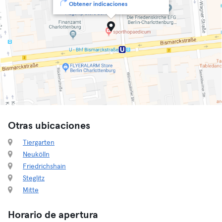
Obtener indicaciones
Otras ubicaciones
Tiergarten
Neukölln
Friedrichshain
Steglitz
Mitte
Horario de apertura