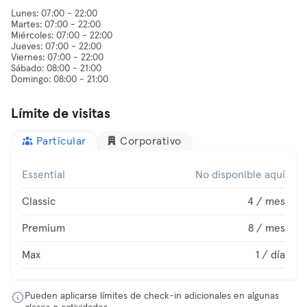
Lunes: 07:00 - 22:00
Martes: 07:00 - 22:00
Miércoles: 07:00 - 22:00
Jueves: 07:00 - 22:00
Viernes: 07:00 - 22:00
Sábado: 08:00 - 21:00
Límite de visitas
Particular
Corporativo
Essential
No disponible aquí
Classic
4 / mes
Premium
8 / mes
Max
1 / día
Pueden aplicarse límites de check-in adicionales en algunas