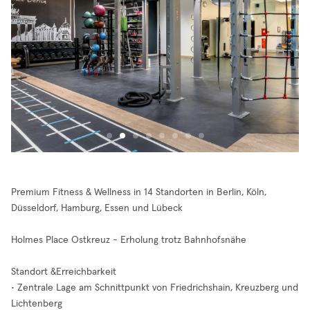
Premium Fitness & Wellness in 14 Standorten in Berlin, Köln,
Düsseldorf, Hamburg, Essen und Lübeck
Holmes Place Ostkreuz - Erholung trotz Bahnhofsnähe
Standort &Erreichbarkeit
• Zentrale Lage am Schnittpunkt von Friedrichshain, Kreuzberg und
Lichtenberg