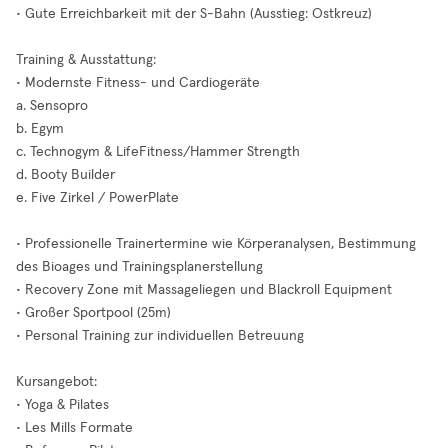
• Gute Erreichbarkeit mit der S-Bahn (Ausstieg: Ostkreuz)
Training & Ausstattung:
• Modernste Fitness- und Cardiogeräte
a. Sensopro
b. Egym
c. Technogym & LifeFitness/Hammer Strength
d. Booty Builder
e. Five Zirkel / PowerPlate
• Professionelle Trainertermine wie Körperanalysen, Bestimmung
des Bioages und Trainingsplanerstellung
• Recovery Zone mit Massageliegen und Blackroll Equipment
• Großer Sportpool (25m)
• Personal Training zur individuellen Betreuung
Kursangebot:
• Yoga & Pilates
• Les Mills Formate