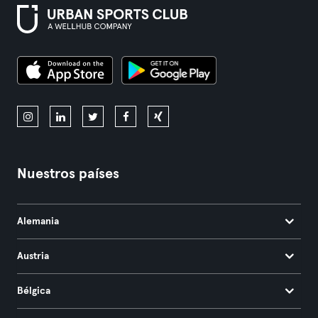
Nuestros países
Alemania
Austria
Bélgica