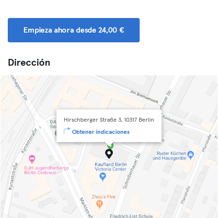
Empieza ahora desde 24,00 €
Dirección
Hirschberger Straße 3, 10317 Berlin
Obtener indicaciones