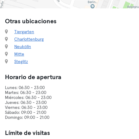
Otras ubicaciones
Tiergarten
Charlottenburg
Neukölln
Mitte
Steglitz
Horario de apertura
Lunes: 06:30 - 23:00
Martes: 06:30 - 23:00
Miércoles: 06:30 - 23:00
Jueves: 06:30 - 23:00
Viernes: 06:30 - 23:00
Sábado: 09:00 - 21:00
Límite de visitas