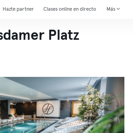
Hazte partner
Clases online en directo
Más
sdamer Platz