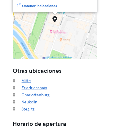
Obtener indicaciones
Otras ubicaciones
Mitte
Friedrichshain
Charlottenburg
Neukölln
Steglitz
Horario de apertura