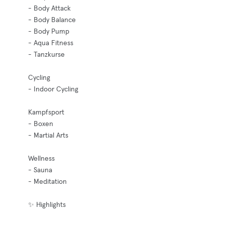
- Body Attack
- Body Balance
- Body Pump
- Aqua Fitness
- Tanzkurse
Cycling
- Indoor Cycling
Kampfsport
- Boxen
- Martial Arts
Wellness
- Sauna
- Meditation
✨ Highlights