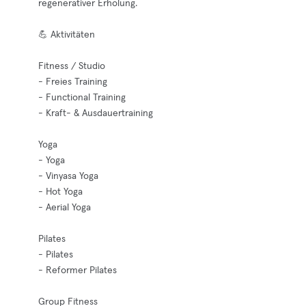
regenerativer Erholung.
💪 Aktivitäten
Fitness / Studio
- Freies Training
- Functional Training
- Kraft- & Ausdauertraining
Yoga
- Yoga
- Vinyasa Yoga
- Hot Yoga
- Aerial Yoga
Pilates
- Pilates
- Reformer Pilates
Group Fitness