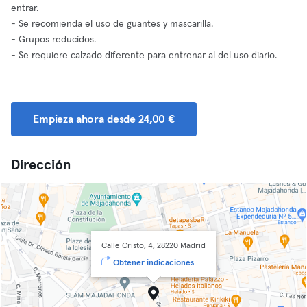
entrar.
- Se recomienda el uso de guantes y mascarilla.
- Grupos reducidos.
- Se requiere calzado diferente para entrenar al del uso diario.
Empieza ahora desde 24,00 €
Dirección
Calle Cristo, 4, 28220 Madrid
Obtener indicaciones