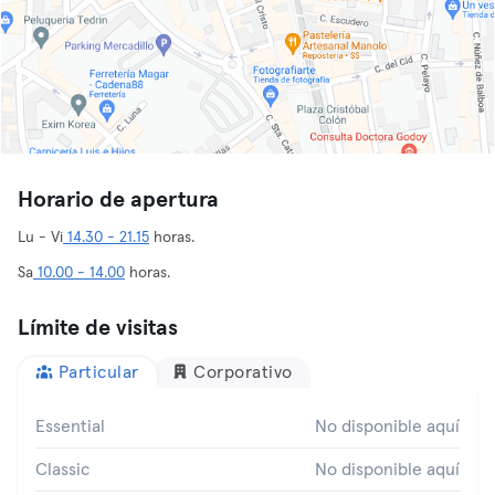
Horario de apertura
Lu - Vi
14.30 - 21.15
horas.
Sa
10.00 - 14.00
horas.
Límite de visitas
Particular
Corporativo
Essential
No disponible aquí
Classic
No disponible aquí