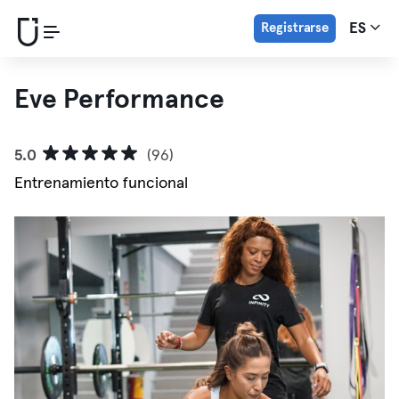
Registrarse
ES
Eve Performance
5.0
(96)
Entrenamiento funcional