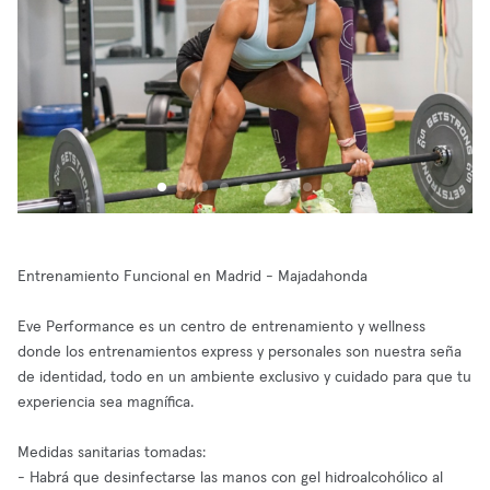
Entrenamiento Funcional en Madrid - Majadahonda
Eve Performance es un centro de entrenamiento y wellness
donde los entrenamientos express y personales son nuestra seña
de identidad, todo en un ambiente exclusivo y cuidado para que tu
experiencia sea magnífica.
Medidas sanitarias tomadas:
- Habrá que desinfectarse las manos con gel hidroalcohólico al