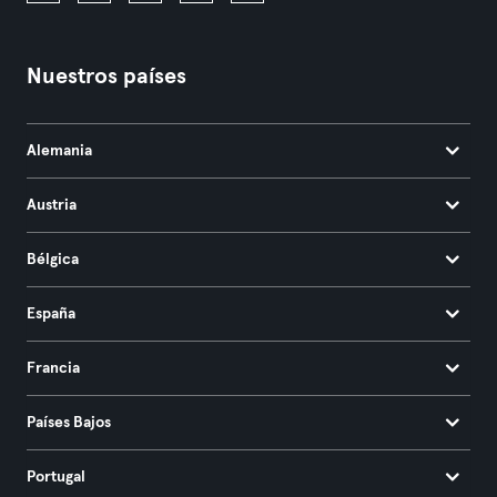
Nuestros países
Alemania
Austria
Bélgica
España
Francia
Países Bajos
Portugal