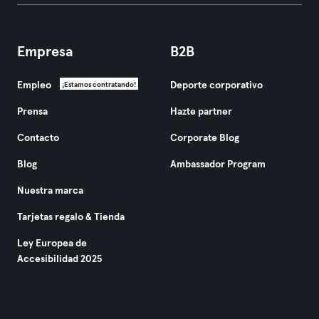
Empresa
B2B
Empleo
Deporte corporativo
¡Estamos contratando!
Prensa
Hazte partner
Contacto
Corporate Blog
Blog
Ambassador Program
Nuestra marca
Tarjetas regalo & Tienda
Ley Europea de
Accesibilidad 2025