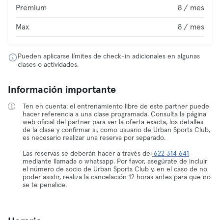
Premium
8 / mes
Max
8 / mes
Pueden aplicarse límites de check-in adicionales en algunas
clases o actividades.
Información importante
Ten en cuenta: el entrenamiento libre de este partner puede
hacer referencia a una clase programada. Consulta la página
web oficial del partner para ver la oferta exacta, los detalles
de la clase y confirmar si, como usuario de Urban Sports Club,
es necesario realizar una reserva por separado.
Las reservas se deberán hacer a través del
622 314 641
mediante llamada o whatsapp. Por favor, asegúrate de incluir
el número de socio de Urban Sports Club y, en el caso de no
poder asistir, realiza la cancelación 12 horas antes para que no
se te penalice.