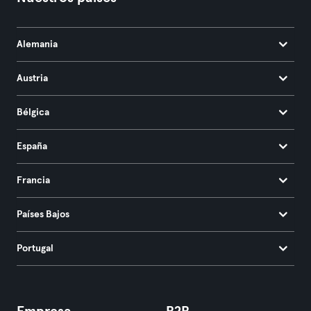
Alemania
Austria
Bélgica
España
Francia
Países Bajos
Portugal