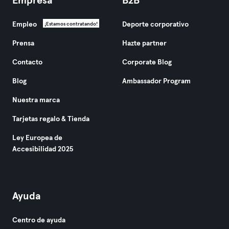
Empresa
B2B
Empleo
Deporte corporativo
¡Estamos contratando!
Prensa
Hazte partner
Contacto
Corporate Blog
Blog
Ambassador Program
Nuestra marca
Tarjetas regalo & Tienda
Ley Europea de
Accesibilidad 2025
Ayuda
Centro de ayuda