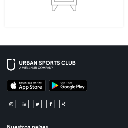
Nuestros países