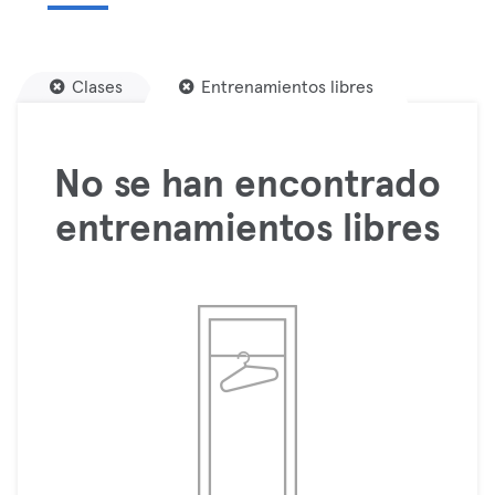
Clases
Entrenamientos libres
No se han encontrado
entrenamientos libres