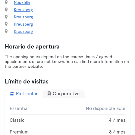
Neukölln
Kreuzberg
Kreuzberg
Kreuzberg
Kreuzberg
Horario de apertura
The opening hours depend on the course times / agreed
appointments or are not known. You can find more information on
the partner website.
Límite de visitas
Particular
Corporativo
Essential
No disponible aquí
Classic
4 / mes
Premium
8 / mes