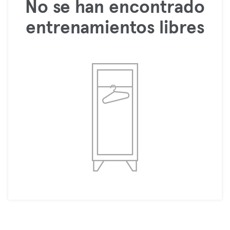
No se han encontrado
entrenamientos libres