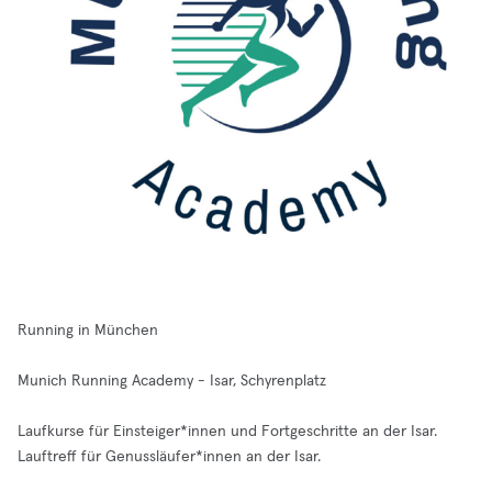
Running in München
Munich Running Academy - Isar, Schyrenplatz
Laufkurse für Einsteiger*innen und Fortgeschritte an der Isar.
Lauftreff für Genussläufer*innen an der Isar.