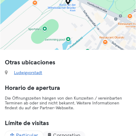
Otras ubicaciones
Ludwigvorstadt
Horario de apertura
Die Öffnungszeiten hängen von den Kurszeiten / vereinbarten
Terminen ab oder sind nicht bekannt. Weitere Informationen
findest du auf der Partner-Webseite.
Límite de visitas
Particular
Corporativo