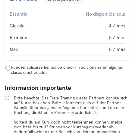
Essential
No disponible aquí
Classic
4 / mes
Premium
8 / mes
Max
8 / mes
Pueden aplicarse límites de check-in adicionales en algunas
clases o actividades.
Información importante
Bitte beachte: Das Freie Training dieses Partners könnte sich
auf Kurse beziehen. Bitte informiere dich auf der Partner-
Website über das genaue Angebot, Kursdetails und ob eine
Buchung direkt beim Partner erforderlich ist.
Solltest du am Kurs doch nicht teilnehmen können, melde
dich bitte bis zu 12 Stunden vor Kursbeginn wieder ab.
Andernfalls wird dir der Besuch von deinem monatlichen