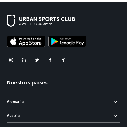
Nuestros países
Alemania
Austria