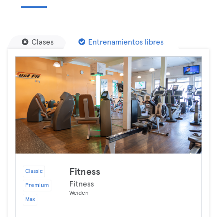
Clases
Entrenamientos libres
Fitness
Classic
Fitness
Premium
Weiden
Max