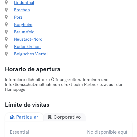
Lindenthal
Frechen
Porz
Bergheim
Braunsfeld
Neustadt-Nord
Rodenkirchen
Belgisches Viertel
Horario de apertura
Informiere dich bitte zu Öffnungszeiten, Terminen und
Infektionsschutzmaßnahmen direkt beim Partner bzw. auf der
Homepage.
Límite de visitas
Particular
Corporativo
Essential
No disponible aquí