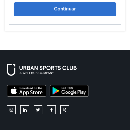
Continuar