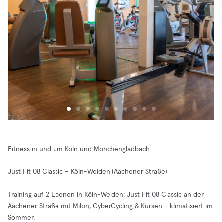
Fitness in und um Köln und Mönchengladbach
Just Fit 08 Classic – Köln-Weiden (Aachener Straße)
Training auf 2 Ebenen in Köln-Weiden: Just Fit 08 Classic an der
Aachener Straße mit Milon, CyberCycling & Kursen – klimatisiert im
Sommer.