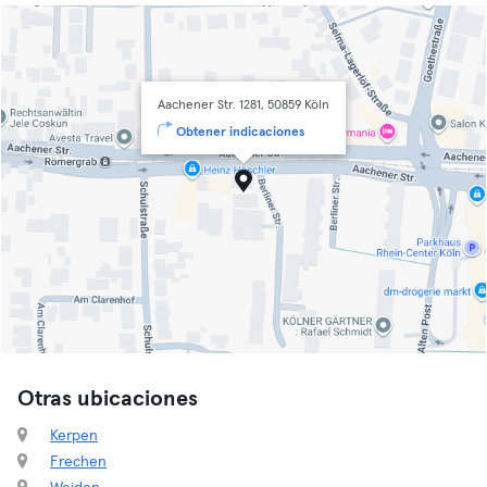
Aachener Str. 1281, 50859 Köln
Obtener indicaciones
Otras ubicaciones
Kerpen
Frechen